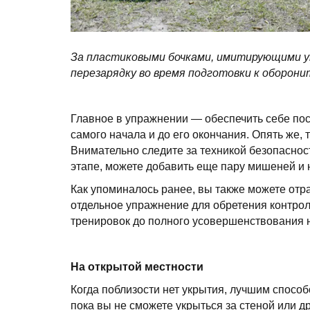
За пластиковыми бочками, имитирующими у
перезарядку во время подготовки к оборон
Главное в упражнении — обеспечить себе пос
самого начала и до его окончания. Опять же
Внимательно следите за техникой безопасност
этапе, можете добавить еще пару мишеней и
Как упоминалось ранее, вы также можете отр
отдельное упражнение для обретения контрол
тренировок до полного усовершенствования 
На открытой местности
Когда поблизости нет укрытия, лучшим способ
пока вы не сможете укрыться за стеной или 