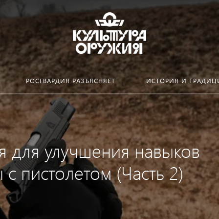
РОСГВАРДИЯ РАЗЪЯСНЯЕТ
ИСТОРИЯ И ТРАДИЦ
я для улучшения навыков
с пистолетом (Часть 2)