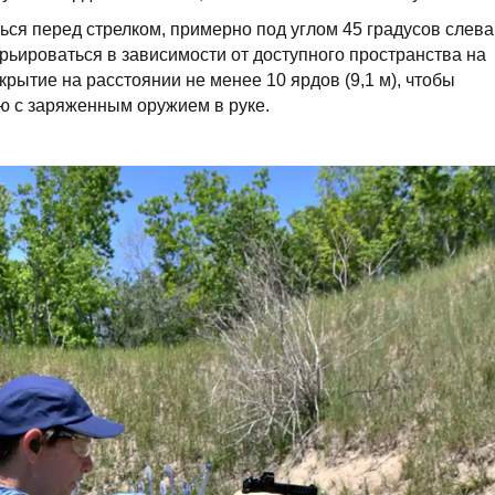
ься перед стрелком, примерно под углом 45 градусов слева
арьироваться в зависимости от доступного пространства на
рытие на расстоянии не менее 10 ярдов (9,1 м), чтобы
ю с заряженным оружием в руке.