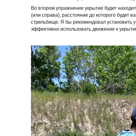
Во втором упражнении укрытие будет находит
(или справа), расстояние до которого будет в
стрельбище. Я бы рекомендовал установить ук
эффективно использовать движение к укрыти