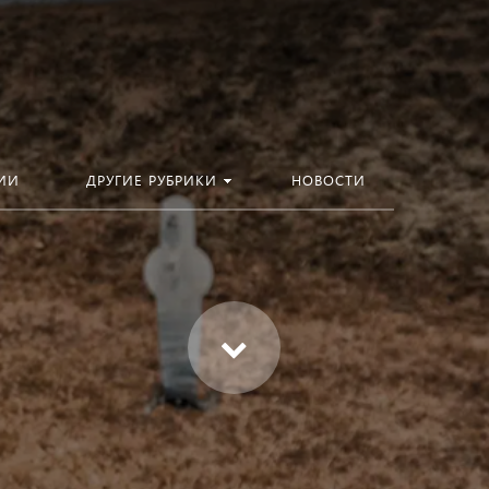
ИИ
ДРУГИЕ РУБРИКИ
НОВОСТИ