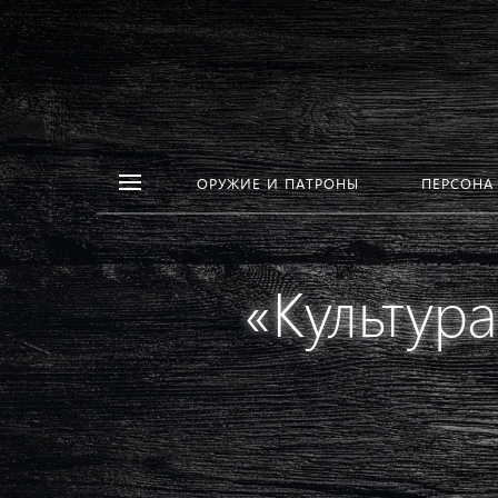
ОРУЖИЕ И ПАТРОНЫ
ПЕРСОНА
«Культур