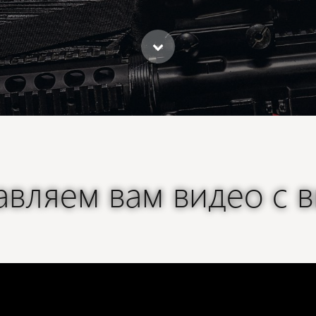
авляем вам видео с в