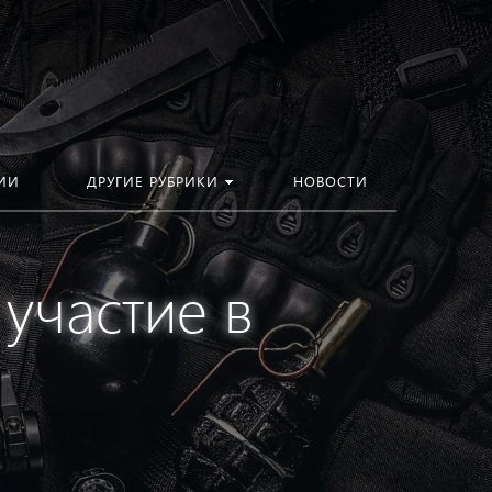
ИИ
ДРУГИЕ РУБРИКИ
НОВОСТИ
участие в