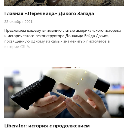
Главная «Перечница» Дикого Запада
22 октября 2021
Предлагаем вашему вниманию статью американского историка
и исторического реконструктора Дональда Вэйда Дэвиса,
посвященную одному из самых знаменитых пистолетов в
истории США.
Liberator: история с продолжением