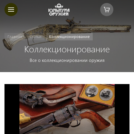
Главная
Статьи
Коллекционирование
Коллекционирование
Все о коллекционировании оружия