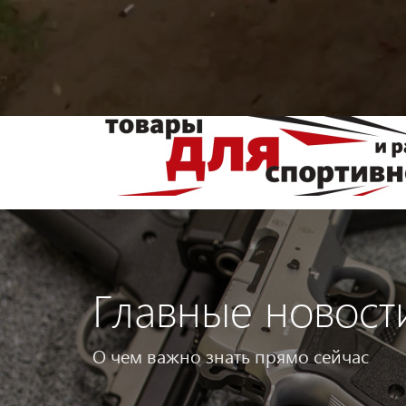
Главные новост
О чем важно знать прямо сейчас