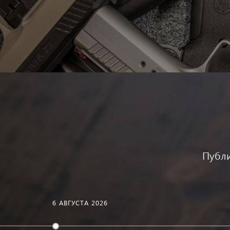
Публи
6 АВГУСТА 2026