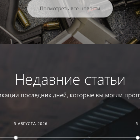
Посмотреть все новости
Недавние статьи
кации последних дней, которые вы могли проп
5 АВГУСТА 2026
5