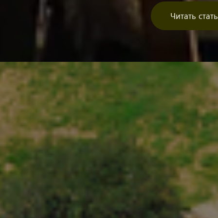
Читать стат