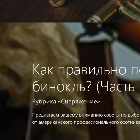
Как правильно 
бинокль? (Часть 
Рубрика «Снаряжение»
Предлагаем вашему вниманию советы по выбор
от американского профессионального охотника