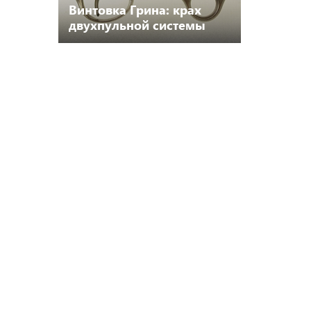
Винтовка Грина: крах
двухпульной системы