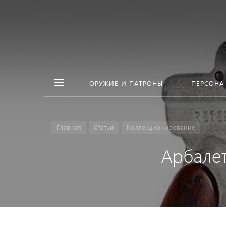
ОРУЖИЕ И ПАТРОНЫ
ПЕРСОНА
Главная
Статьи
Коллекционирование
Арбалет