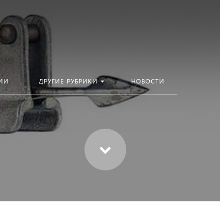
ИИ
ДРУГИЕ РУБРИКИ
НОВОСТИ