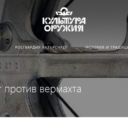
РОСГВАРДИЯ РАЗЪЯСНЯЕТ
ИСТОРИЯ И ТРАДИЦ
 против вермахта