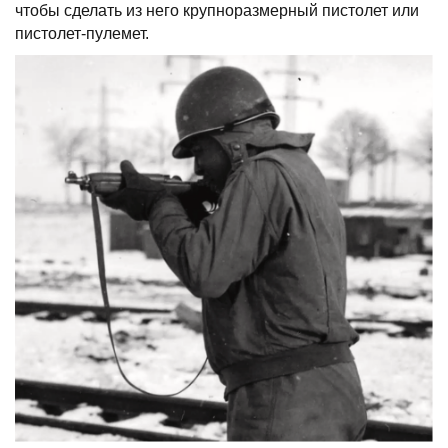
чтобы сделать из него крупноразмерный пистолет или
пистолет-пулемет.