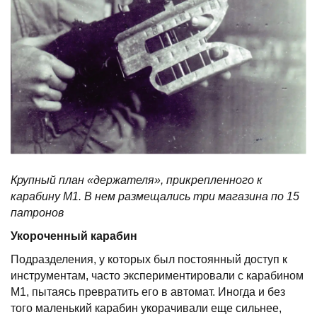
Крупный план «держателя», прикрепленного к
карабину М1. В нем размещались три магазина по 15
патронов
Укороченный карабин
Подразделения, у которых был постоянный доступ к
инструментам, часто экспериментировали с карабином
М1, пытаясь превратить его в автомат. Иногда и без
того маленький карабин укорачивали еще сильнее,