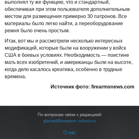
выполнял ту же функцию, что и стандартный,
обеспечивая при этом пользователя дополнительным
местом для размещения примерно 30 патронов. Все
материалы было легко найти, а переоборудование
ремня было очень простым.
Итак, вот мы и рассмотрели несколько интересных
модификаций, которые были на вооружении у войск
США в боевых условиях. Необходимость — поистине
мать всех изобретений, и американцы были на высоте,
когда дело касалось креатива, особенно в трудные
времена.
Источник фото: firearmsnews.com
По вопросам связи с редакцией:
glavred@weapon-culture.ru
О нас