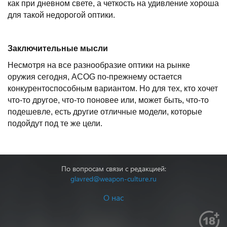
как при дневном свете, а четкость на удивление хороша
для такой недорогой оптики.
Заключительные мысли
Несмотря на все разнообразие оптики на рынке
оружия сегодня, ACOG по-прежнему остается
конкурентоспособным вариантом. Но для тех, кто хочет
что-то другое, что-то поновее или, может быть, что-то
подешевле, есть другие отличные модели, которые
подойдут под те же цели.
По вопросам связи с редакцией:
glavred@weapon-culture.ru
О нас