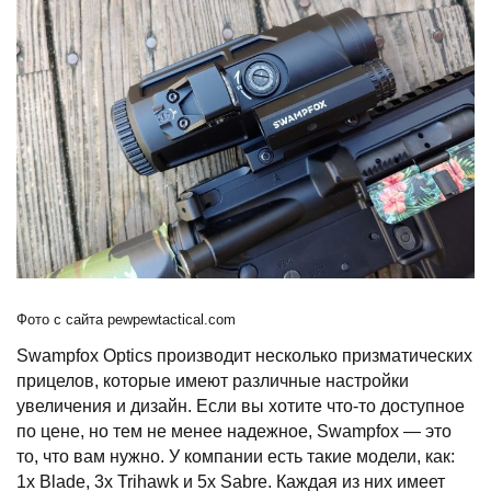
Фото с сайта pewpewtactical.com
Swampfox Optics производит несколько призматических
прицелов, которые имеют различные настройки
увеличения и дизайн. Если вы хотите что-то доступное
по цене, но тем не менее надежное, Swampfox — это
то, что вам нужно. У компании есть такие модели, как:
1x Blade, 3x Trihawk и 5x Sabre. Каждая из них имеет