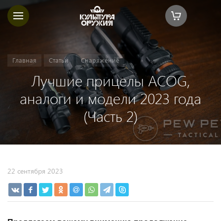
Главная
Статьи
Снаряжение
Лучшие прицелы ACOG,
аналоги и модели 2023 года
(Часть 2)
22 сентября 2023