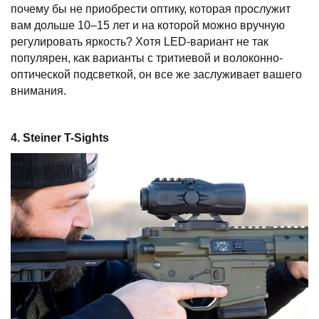
почему бы не приобрести оптику, которая прослужит
вам дольше 10–15 лет и на которой можно вручную
регулировать яркость? Хотя LED-вариант не так
популярен, как варианты с тритиевой и волоконно-
оптической подсветкой, он все же заслуживает вашего
внимания.
4. Steiner
T-
Sights