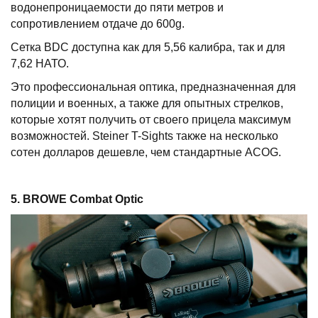
водонепроницаемости до пяти метров и
сопротивлением отдаче до 600g.
Сетка BDC доступна как для 5,56 калибра, так и для
7,62 НАТО.
Это профессиональная оптика, предназначенная для
полиции и военных, а также для опытных стрелков,
которые хотят получить от своего прицела максимум
возможностей. Steiner T-Sights также на несколько
сотен долларов дешевле, чем стандартные ACOG.
5. BROWE Combat Optic