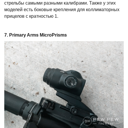
стрельбы самыми разными калибрами. Также у этих
моделей есть боковые крепления для коллиматорных
прицелов с кратностью 1.
7.
Primary
Arms
MicroPrisms