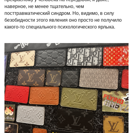
наверное, не менее тщательно, чем
посттравматический синдром. Но, видимо, в силу
безобидности этого явления оно просто не получило
какого-то специального психологического ярлыка.