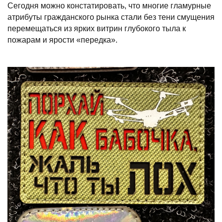
Сегодня можно констатировать, что многие гламурные
атрибуты гражданского рынка стали без тени смущения
перемещаться из ярких витрин глубокого тыла к
пожарам и ярости «передка».