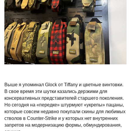
Выше я упоминал Glock от Tiffany и цветные винтовки.
В свое время эти шутки казались дерзкими для
консервативных представителей старшего поколения.
Но сегодня на «передке» штурмуют «укрепы» пацаны,
которые совсем недавно покупали скины для любимых
стволов в
Counter-Strike
и у которых нет внутренних
запретов на модернизацию формы, обмундирования,