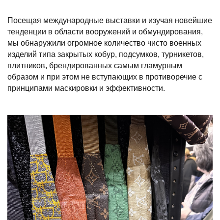
Посещая международные выставки и изучая новейшие
тенденции в области вооружений и обмундирования,
мы обнаружили огромное количество чисто военных
изделий типа закрытых кобур, подсумков, турникетов,
плитников, брендированных самым гламурным
образом и при этом не вступающих в противоречие с
принципами маскировки и эффективности.