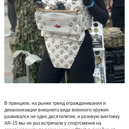
В принципе, на рынке тренд огражданивания и
деканонизации внешнего вида военного оружия
развивался не одно десятилетие, и розовую винтовку
AR-15 мы не раз встречали у спортсменок на