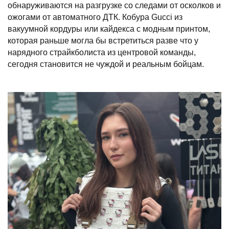
обнаруживаются на разгрузке со следами от осколков и
ожогами от автоматного ДТК. Кобура Gucci из
вакуумной кордуры или кайдекса с модным принтом,
которая раньше могла бы встретиться разве что у
нарядного страйкболиста из центровой команды,
сегодня становится не чуждой и реальным бойцам.