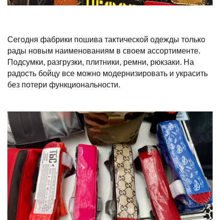
Сегодня фабрики пошива тактической одежды только
рады новым наименованиям в своем ассортименте.
Подсумки, разгрузки, плитники, ремни, рюкзаки. На
радость бойцу все можно модернизировать и украсить
без потери функциональности.