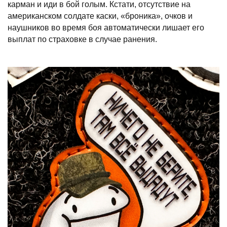
карман и иди в бой голым. Кстати, отсутствие на
американском солдате каски, «броника», очков и
наушников во время боя автоматически лишает его
выплат по страховке в случае ранения.