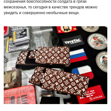
сохранения боеспособности солдата в грязи
межсезонья, то сегодня в качестве трендов можно
увидеть и совершенно необычные вещи.