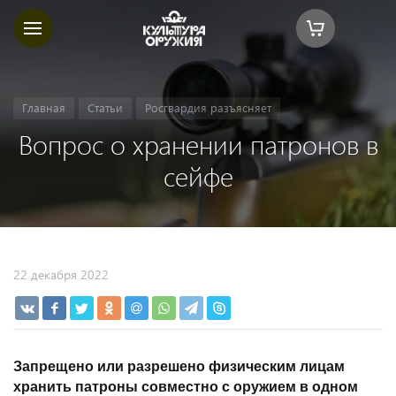
Главная
Статьи
Росгвардия разъясняет
Вопрос о хранении патронов в
сейфе
22 декабря 2022
Запрещено или разрешено физическим лицам
хранить патроны совместно с оружием в одном