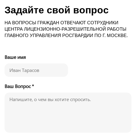
Задайте свой вопрос
НА ВОПРОСЫ ГРАЖДАН ОТВЕЧАЮТ СОТРУДНИКИ
ЦЕНТРА ЛИЦЕНЗИОННО-РАЗРЕШИТЕЛЬНОЙ РАБОТЫ
ГЛАВНОГО УПРАВЛЕНИЯ РОСГВАРДИИ ПО Г. МОСКВЕ.
Ваше имя
Ваш Вопрос *