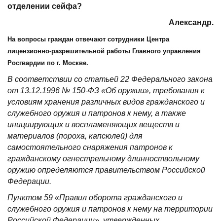
отделении сейфа?
Александр
.
На вопросы граждан отвечают сотрудники Центра
лицензионно-разрешительной работы Главного управления
Росгвардии по г. Москве.
В соответствии со статьей 22 Федерального закона
от 13.12.1996 № 150-ФЗ «Об оружии», требования к
условиям хранения различных видов гражданского и
служебного оружия и патронов к нему, а также
инициирующих и воспламеняющих веществ и
материалов (пороха, капсюлей) для
самостоятельного снаряжения патронов к
гражданскому огнестрельному длинноствольному
оружию определяются правительством Российской
Федерации.
Пунктом 59 «Правил оборота гражданского и
служебного оружия и патронов к нему на территории
Российской Федерации», утвержденных