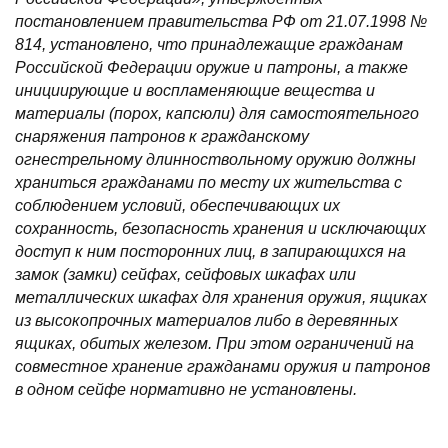
постановлением правительства РФ от 21.07.1998 №
814, установлено, что принадлежащие гражданам
Российской Федерации оружие и патроны, а также
инициирующие и воспламеняющие вещества и
материалы (порох, капсюли) для самостоятельного
снаряжения патронов к гражданскому
огнестрельному длинноствольному оружию должны
храниться гражданами по месту их жительства с
соблюдением условий, обеспечивающих их
сохранность, безопасность хранения и исключающих
доступ к ним посторонних лиц, в запирающихся на
замок (замки) сейфах, сейфовых шкафах или
металлических шкафах для хранения оружия, ящиках
из высокопрочных материалов либо в деревянных
ящиках, обитых железом. При этом ограничений на
совместное хранение гражданами оружия и патронов
в одном сейфе нормативно не установлены.