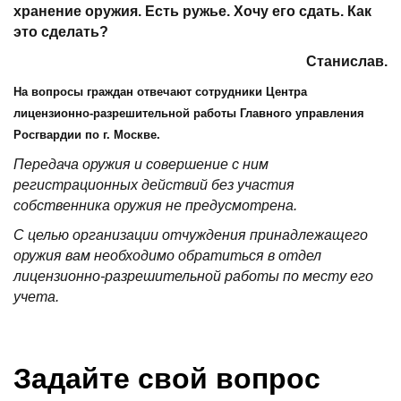
хранение оружия. Есть ружье. Хочу его сдать. Как
это сделать?
Станислав.
На вопросы граждан отвечают сотрудники Центра
лицензионно-разрешительной работы Главного управления
Росгвардии по г. Москве.
Передача оружия и совершение с ним
регистрационных действий без участия
собственника оружия не предусмотрена.
С целью организации отчуждения принадлежащего
оружия вам необходимо обратиться в отдел
лицензионно-разрешительной работы по месту его
учета.
Задайте свой вопрос