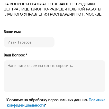
НА ВОПРОСЫ ГРАЖДАН ОТВЕЧАЮТ СОТРУДНИКИ
ЦЕНТРА ЛИЦЕНЗИОННО-РАЗРЕШИТЕЛЬНОЙ РАБОТЫ
ГЛАВНОГО УПРАВЛЕНИЯ РОСГВАРДИИ ПО Г. МОСКВЕ.
Ваше имя
Ваш Вопрос *
Согласие на обработку персональных данных.
Политика
конфиденциальности
*