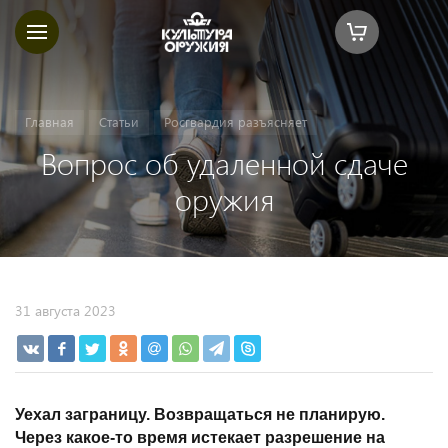
Главная
Статьи
Росгвардия разъясняет
Вопрос об удаленной сдаче
оружия
31 августа 2023
Уехал заграницу. Возвращаться не планирую.
Через какое-то время истекает разрешение на