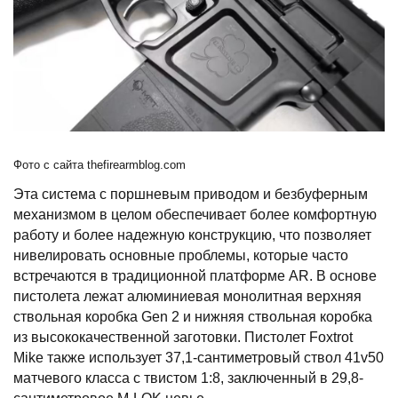
Фото с сайта thefirearmblog.com
Эта система с поршневым приводом и безбуферным
механизмом в целом обеспечивает более комфортную
работу и более надежную конструкцию, что позволяет
нивелировать основные проблемы, которые часто
встречаются в традиционной платформе AR. В основе
пистолета лежат алюминиевая монолитная верхняя
ствольная коробка Gen 2 и нижняя ствольная коробка
из высококачественной заготовки. Пистолет Foxtrot
Mike также использует 37,1-сантиметровый ствол 41v50
матчевого класса с твистом 1:8, заключенный в 29,8-