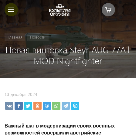
Главная
Новости
Новая винтовка Steyr AUG 77A1
MOD Nightfighter
13 декабря 2024
Важный шаг в модернизации своих военных
возможностей совершили австрийские