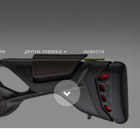
ИИ
ДРУГИЕ РУБРИКИ
НОВОСТИ