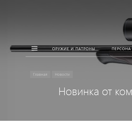
ОРУЖИЕ И ПАТРОНЫ
ПЕРСОНА
Главная
Новости
Новинка от ком