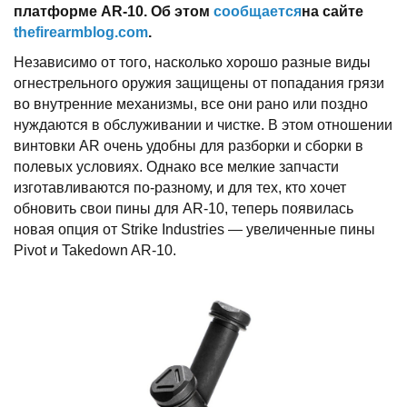
платформе AR-10. Об этом
сообщается
на сайте
thefirearmblog.com
.
Независимо от того, насколько хорошо разные виды
огнестрельного оружия защищены от попадания грязи
во внутренние механизмы, все они рано или поздно
нуждаются в обслуживании и чистке. В этом отношении
винтовки AR очень удобны для разборки и сборки в
полевых условиях. Однако все мелкие запчасти
изготавливаются по-разному, и для тех, кто хочет
обновить свои пины для AR-10, теперь появилась
новая опция от Strike Industries — увеличенные пины
Pivot и Takedown AR-10.