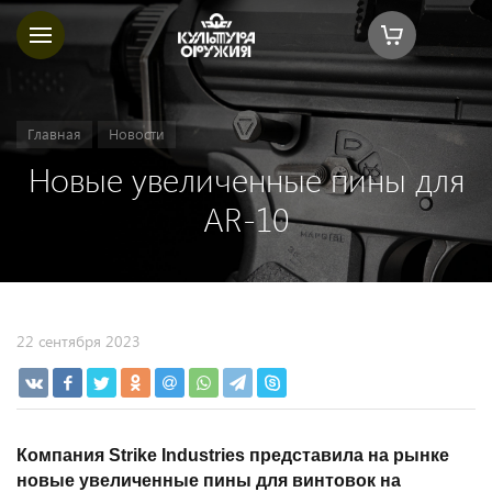
Главная
Новости
Новые увеличенные пины для
AR-10
22 сентября 2023
Компания Strike Industries представила на рынке
новые увеличенные пины для винтовок на