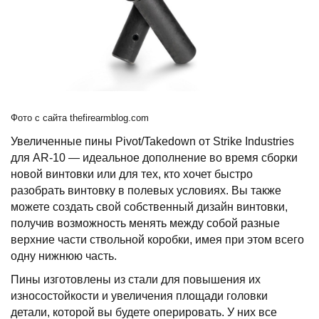
Фото с сайта
thefirearmblog.com
Увеличенные пины Pivot/Takedown от Strike Industries
для AR-10 — идеальное дополнение во время сборки
новой винтовки или для тех, кто хочет быстро
разобрать винтовку в полевых условиях. Вы также
можете создать свой собственный дизайн винтовки,
получив возможность менять между собой разные
верхние части ствольной коробки, имея при этом всего
одну нижнюю часть.
Пины изготовлены из стали для повышения их
износостойкости и увеличения площади головки
детали, которой вы будете оперировать. У них все