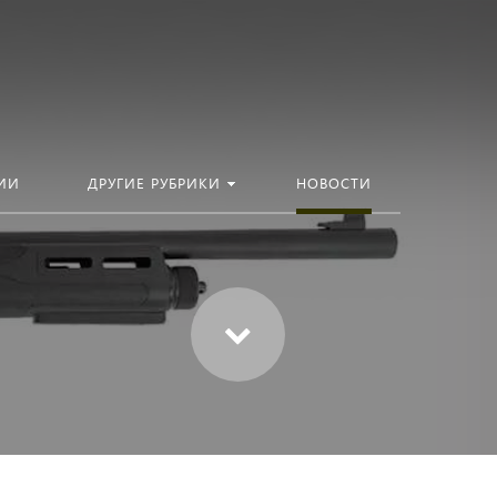
ИИ
ДРУГИЕ РУБРИКИ
НОВОСТИ