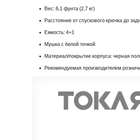
Вес: 6,1 фунта (2,7 кг)
Расстояние от спускового крючка до зад
Емкость: 4+1
Мушка с белой точкой
Материал/покрытие корпуса: черная п
Рекомендуемая производителем розничн