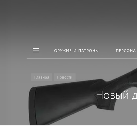
ОРУЖИЕ И ПАТРОНЫ
ПЕРСОНА
Главная
Новости
Новый д