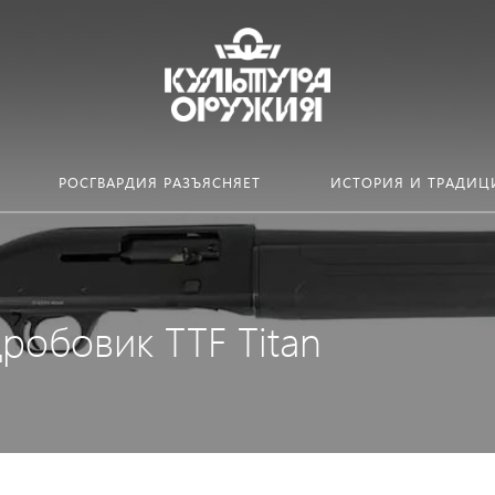
РОСГВАРДИЯ РАЗЪЯСНЯЕТ
ИСТОРИЯ И ТРАДИЦ
робовик TTF Titan