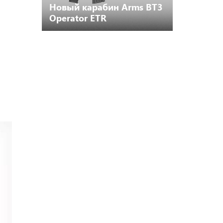
Новый карабин Arms BT3
Operator ETR