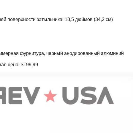
ней поверхности затыльника: 13,5 дюймов (34,2 см)
олимерная фурнитура, черный анодированный алюминий
ая цена: $199,99