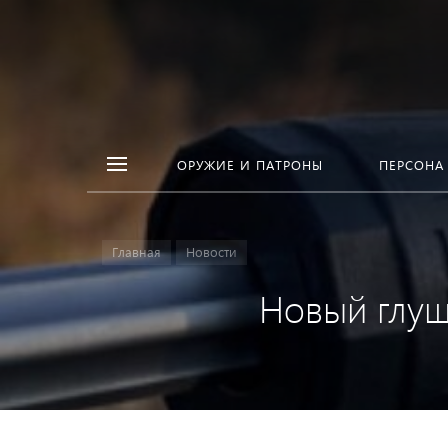
ОРУЖИЕ И ПАТРОНЫ
ПЕРСОНА
Главная
Новости
Новый глуш