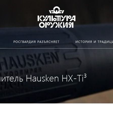
РОСГВАРДИЯ РАЗЪЯСНЯЕТ
ИСТОРИЯ И ТРАДИЦ
итель Hausken HX-Ti³