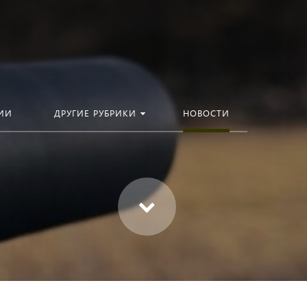
ИИ
ДРУГИЕ РУБРИКИ
НОВОСТИ