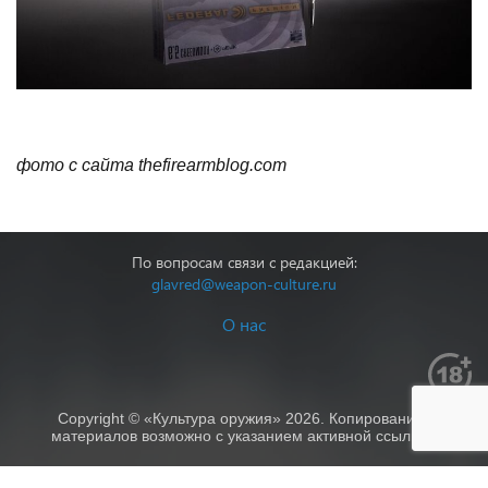
фото с сайта thefirearmblog.com
По вопросам связи с редакцией:
glavred@weapon-culture.ru
О нас
Copyright © «Культура оружия» 2026. Копирование
материалов возможно с указанием активной ссылки.