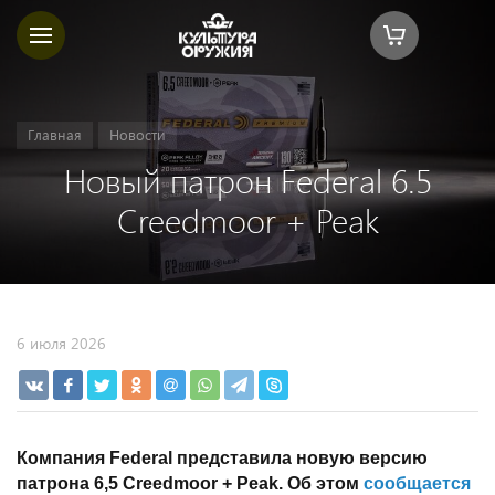
Главная
Новости
Новый патрон Federal 6.5
Creedmoor + Peak
6 июля 2026
Компания Federal представила новую версию
патрона 6,5 Creedmoor + Peak. Об этом
сообщается