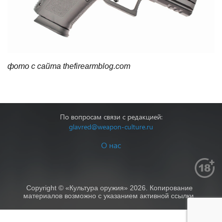
фото с сайта thefirearmblog.com
По вопросам связи с редакцией:
glavred@weapon-culture.ru
О нас
Copyright © «Культура оружия» 2026. Копирование
материалов возможно с указанием активной ссылки.