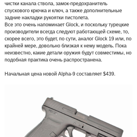
чистки канала ствола, замок-предохранитель
спускового крючка и ключ, а также дополнительные
задние накладки рукоятки пистолета.
Все это очень напоминает Glock, и поскольку турецкие
производители всегда следуют работающей схеме, то,
скорее всего, это будет, по сути, аналог Glock 19 или, по
крайней мере, довольно близкая к нему модель. Пока
неизвестно, какие детали оружия будут совместимы, но
подобная практика очень распространена.
Начальная цена новой Alpha-9 составляет $439.