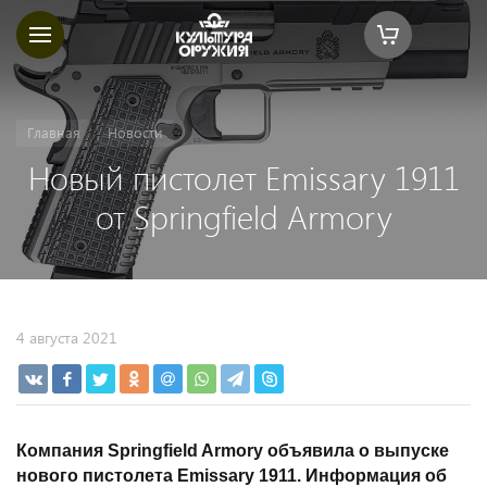
Главная
Новости
Новый пистолет Emissary 1911
от Springfield Armory
4 августа 2021
Компания Springfield Armory объявила о выпуске
нового пистолета Emissary 1911. Информация об