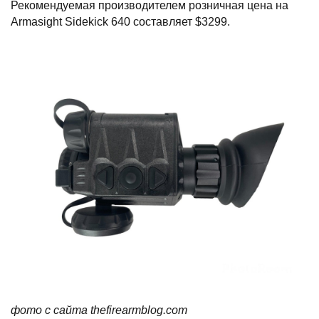
Рекомендуемая производителем розничная цена на
Armasight Sidekick 640 составляет $3299.
фото с сайта thefirearmblog.com