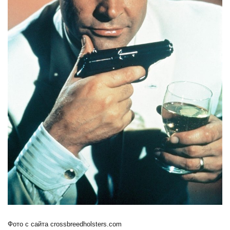
Фото с сайта crossbreedholsters.com