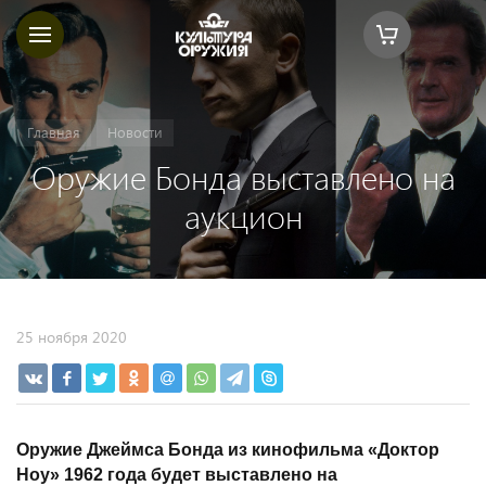
Главная
Новости
Оружие Бонда выставлено на
аукцион
25 ноября 2020
Оружие Джеймса Бонда из кинофильма «Доктор
Ноу» 1962 года будет выставлено на