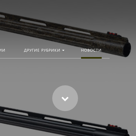
ИИ
ДРУГИЕ РУБРИКИ
НОВОСТИ