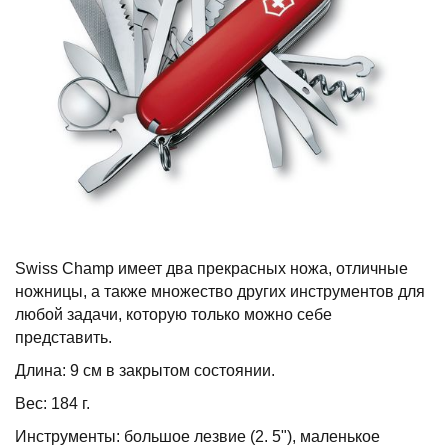
Swiss Champ имеет два прекрасных ножа, отличные
ножницы, а также множество других инструментов для
любой задачи, которую только можно себе
представить.
Длина: 9 см в закрытом состоянии.
Вес: 184 г.
Инструменты: большое лезвие (2. 5"), маленькое