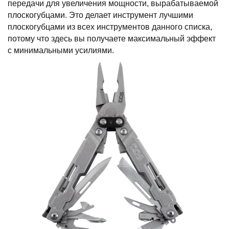
передачи для увеличения мощности, вырабатываемой
плоскогубцами. Это делает инструмент лучшими
плоскогубцами из всех инструментов данного списка,
потому что здесь вы получаете максимальный эффект
с минимальными усилиями.