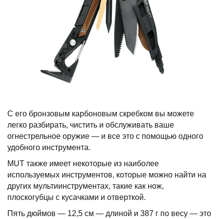
С его бронзовым карбоновым скребком вы можете
легко разбирать, чистить и обслуживать ваше
огнестрельное оружие — и все это с помощью одного
удобного инструмента.
MUT также имеет некоторые из наиболее
используемых инструментов, которые можно найти на
других мультиинструментах, такие как нож,
плоскогубцы с кусачками и отверткой.
Пять дюймов — 12,5 см — длиной и 387 г по весу — это