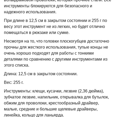
инструменты блокируются для безопасного и
надежного использования.
При длине в 12,5 см в закрытом состоянии и 255 г по
весу этот инструмент не из легких, но будет отлично
помещаться в рюкзаке или сумке.
Несмотря на то, что головки плоскогубцев достаточно
прочны для жесткого использования, тупые концы не
очень хорошо подходят для работы с тонкими
деталями по сравнению с другими инструментами из
этого списка.
Длина: 12,5 см в закрытом состоянии.
Вес: 255 г.
Инструменты: клещи, кусачки, лезвие (2,36 дюйма),
зубчатое лезвие, напильник, открывалка для бутылок,
обжим для проволоки, крестообразный драйвер,
малые, средние и большие щелевые драйверы,
линейка, кольцо для ланьярда.