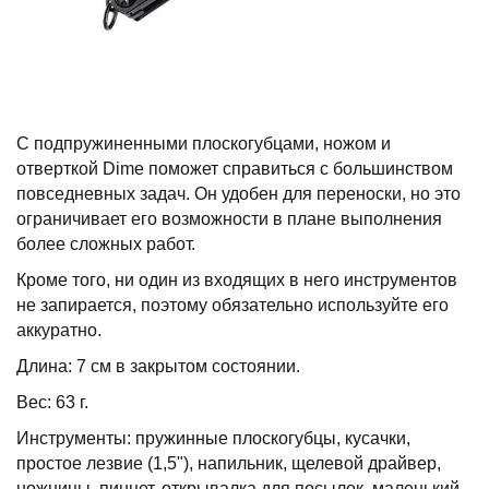
С подпружиненными плоскогубцами, ножом и
отверткой Dime поможет справиться с большинством
повседневных задач. Он удобен для переноски, но это
ограничивает его возможности в плане выполнения
более сложных работ.
Кроме того, ни один из входящих в него инструментов
не запирается, поэтому обязательно используйте его
аккуратно.
Длина: 7 см в закрытом состоянии.
Вес: 63 г.
Инструменты: пружинные плоскогубцы, кусачки,
простое лезвие (1,5"), напильник, щелевой драйвер,
ножницы, пинцет, открывалка для посылок, маленький