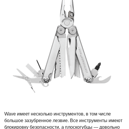
Wave имеет несколько инструментов, в том числе
большое зазубренное лезвие. Все инструменты имеют
блокировку безопасности, а плоскогубцы — довольно