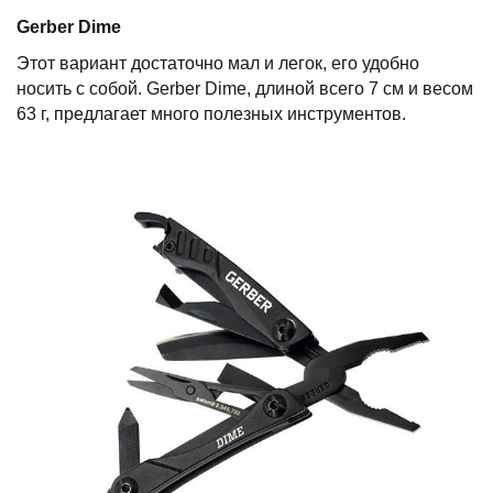
Gerber
Dime
Этот вариант достаточно мал и легок, его удобно
носить с собой. Gerber Dime, длиной всего 7 см и весом
63 г, предлагает много полезных инструментов.