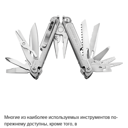
Многие из наиболее используемых инструментов по-
прежнему доступны, кроме того, в