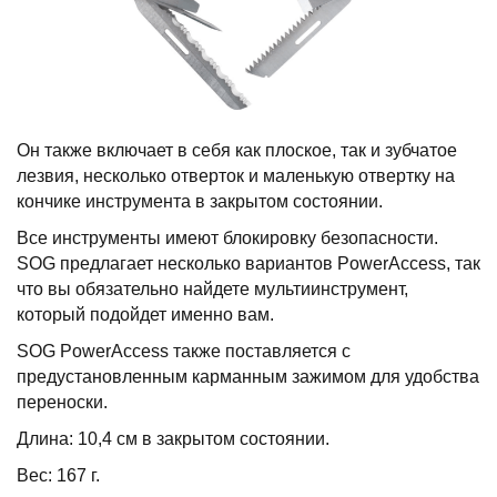
Он также включает в себя как плоское, так и зубчатое
лезвия, несколько отверток и маленькую отвертку на
кончике инструмента в закрытом состоянии.
Все инструменты имеют блокировку безопасности.
SOG предлагает несколько вариантов PowerAccess, так
что вы обязательно найдете мультиинструмент,
который подойдет именно вам.
SOG PowerAccess также поставляется с
предустановленным карманным зажимом для удобства
переноски.
Длина: 10,4 см в закрытом состоянии.
Вес: 167 г.