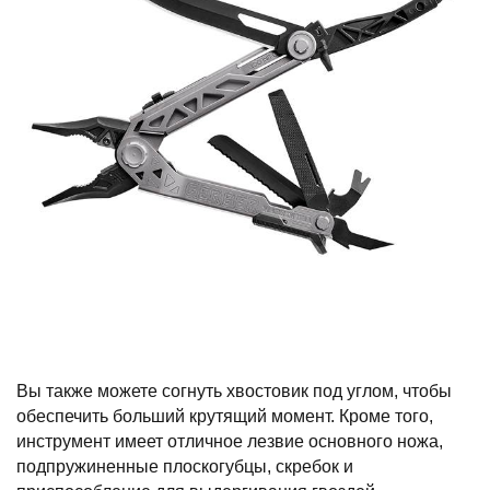
Вы также можете согнуть хвостовик под углом, чтобы
обеспечить больший крутящий момент. Кроме того,
инструмент имеет отличное лезвие основного ножа,
подпружиненные плоскогубцы, скребок и