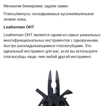
Механизм блокировки: задние замки.
Плюсы/минусы: вольфрамовые кусачки/маленькое
лезвие ножа.
Leatherman
OHT
Leatherman OHT является одним из самых уникальных
многофункциональных инструментов с одноручными,
быстро раскладывающимися плоскогубцами. Это
идеальный инструмент для вас, если вы используете
плоскогубцы чаще, чем любой другой инструмент.