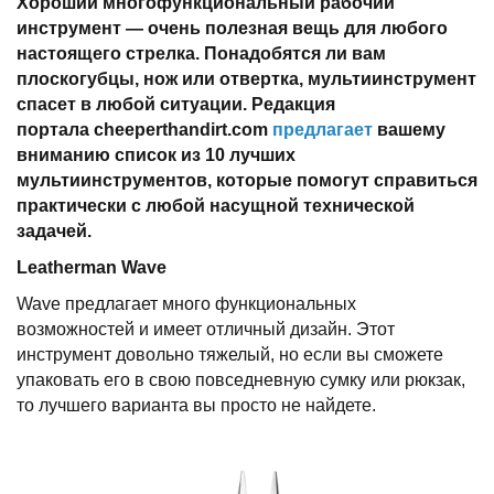
Хороший многофункциональный рабочий
инструмент — очень полезная вещь для любого
настоящего стрелка. Понадобятся ли вам
плоскогубцы, нож или отвертка, мультиинструмент
спасет в любой ситуации. Редакция
портала
cheeperthandirt
.
com
предлагает
вашему
вниманию список из 10 лучших
мультиинструментов, которые помогут справиться
практически с любой насущной технической
задачей.
Leatherman
Wave
Wave предлагает много функциональных
возможностей и имеет отличный дизайн. Этот
инструмент довольно тяжелый, но если вы сможете
упаковать его в свою повседневную сумку или рюкзак,
то лучшего варианта вы просто не найдете.