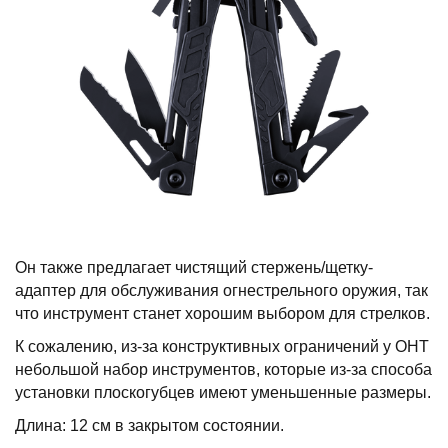
Он также предлагает чистящий стержень/щетку-
адаптер для обслуживания огнестрельного оружия, так
что инструмент станет хорошим выбором для стрелков.
К сожалению, из-за конструктивных ограничений у OHT
небольшой набор инструментов, которые из-за способа
установки плоскогубцев имеют уменьшенные размеры.
Длина: 12 см в закрытом состоянии.