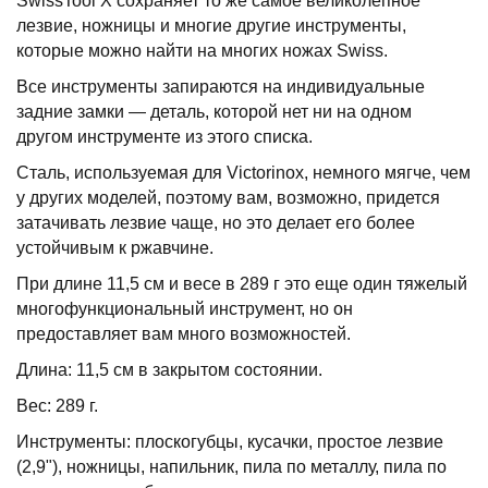
SwissTool X сохраняет то же самое великолепное
лезвие, ножницы и многие другие инструменты,
которые можно найти на многих ножах Swiss.
Все инструменты запираются на индивидуальные
задние замки — деталь, которой нет ни на одном
другом инструменте из этого списка.
Сталь, используемая для Victorinox, немного мягче, чем
у других моделей, поэтому вам, возможно, придется
затачивать лезвие чаще, но это делает его более
устойчивым к ржавчине.
При длине 11,5 см и весе в 289 г это еще один тяжелый
многофункциональный инструмент, но он
предоставляет вам много возможностей.
Длина: 11,5 см в закрытом состоянии.
Вес: 289 г.
Инструменты: плоскогубцы, кусачки, простое лезвие
(2,9"), ножницы, напильник, пила по металлу, пила по