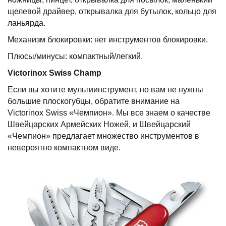
щелевой драйвер, открывалка для бутылок, кольцо для
ланьярда.
Механизм блокировки: нет инструментов блокировки.
Плюсы/минусы: компактный/легкий.
Victorinox
Swiss
Champ
Если вы хотите мультиинструмент, но вам не нужны
большие плоскогубцы, обратите внимание на
Victorinox Swiss «Чемпион». Мы все знаем о качестве
Швейцарских Армейских Ножей, и Швейцарский
«Чемпион» предлагает множество инструментов в
невероятно компактном виде.