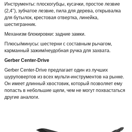
Инструменты: плоскогубцы, кусачки, простое лезвие
(2,4"), зубчатое лезвие, пила для дерева, открывалка
для бутылок, крестовая отвертка, линейка,
шестигранник.
Механизм блокировки: задние замки.
Плюсы/минусы: шестерни с составным рычагом,
карманный зажим/неудобная ручка для захвата.
Gerber
Center
-
Drive
Gerber Center-Drive предлагает один из лучших
шуруповертов из всех мульти-инструментов на рынке.
Он имеет длинный хвостовик, который позволяет ему
попасть в небольшие щели, чем не могут похвастаться
другие аналоги.