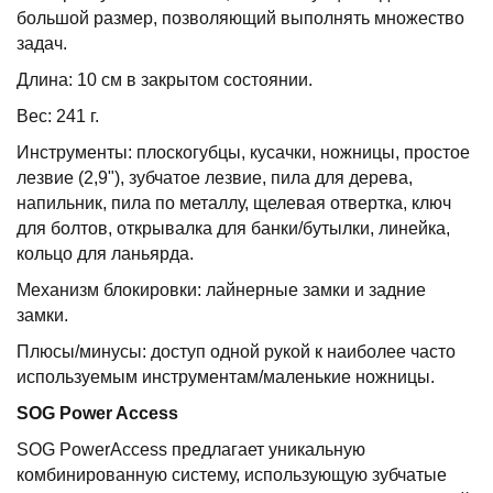
большой размер, позволяющий выполнять множество
задач.
Длина: 10 см в закрытом состоянии.
Вес: 241 г.
Инструменты: плоскогубцы, кусачки, ножницы, простое
лезвие (2,9"), зубчатое лезвие, пила для дерева,
напильник, пила по металлу, щелевая отвертка, ключ
для болтов, открывалка для банки/бутылки, линейка,
кольцо для ланьярда.
Механизм блокировки: лайнерные замки и задние
замки.
Плюсы/минусы: доступ одной рукой к наиболее часто
используемым инструментам/маленькие ножницы.
SOG
Power
Access
SOG PowerAccess предлагает уникальную
комбинированную систему, использующую зубчатые