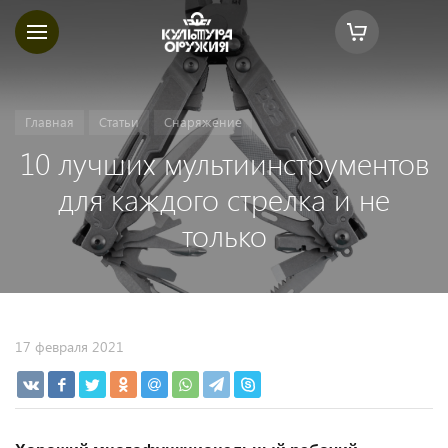
Главная
Статьи
Снаряжение
10 лучших мультиинструментов
для каждого стрелка и не
только
17 февраля 2021