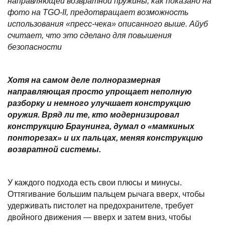
направляющей возвратной пружины, как показано на
фото на TGO-II, предотвращает возможность
использования «пресс-чека» описанного выше. Айуб
считает, что это сделано для повышения
безопасности
Хотя на самом деле полноразмерная
направляющая просто упрощает неполную
разборку и немного улучшает конструкцию
оружия. Вряд ли те, кто модернизировал
конструкцию Браунинга, думал о «мамкиных
понторезах» и их пальцах, меняя конструкцию
возвратной системы.
У каждого подхода есть свои плюсы и минусы.
Оттягивание большим пальцем рычага вверх, чтобы
удерживать пистолет на предохранителе, требует
двойного движения — вверх и затем вниз, чтобы