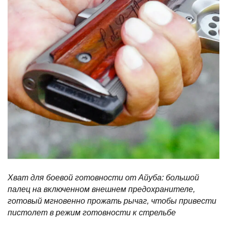
Хват для боевой готовности от Айуба: большой
палец на включенном внешнем предохранителе,
готовый мгновенно прожать рычаг, чтобы привести
пистолет в режим готовности к стрельбе