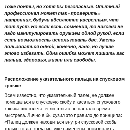
Тоже понты, но хотя бы безопасные. Опытный
профессионал может так «проверить»
патронник, будучи абсолютно уверенным, что
тот пуст. Но если есть сомнения, то никогда не
надо манипулировать оружием одной рукой, если
есть возможность использовать две. Уметь
пользоваться одной, конечно, надо, но лучше
этого избегать. Одна ошибка может лишить вас
пальца, здоровья, жизни или свободы.
Расположение указательного пальца на спусковом
крючке
Всем известно, что указательный палец не должен
помещаться в спусковую скобу и касаться спускового
крючка пистолета, если только не настало время
выстрела. Лично я бы сузил это правило до принципа:
«Палец должен находиться внутри спусковой скобы
только тогда, когда мы уже намерены производить