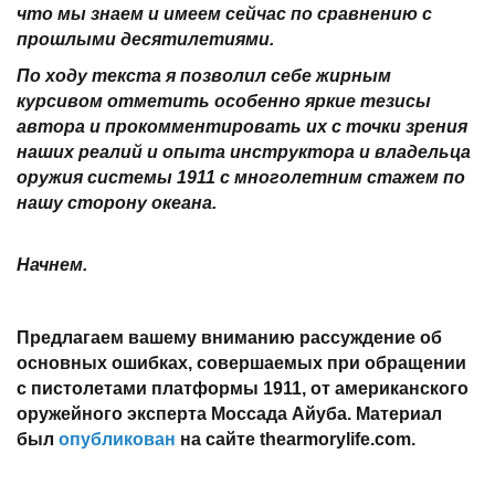
что мы знаем и имеем сейчас по сравнению с
прошлыми десятилетиями.
По ходу текста я позволил себе жирным
курсивом отметить особенно яркие тезисы
автора и прокомментировать их с точки зрения
наших реалий и опыта инструктора и владельца
оружия системы 1911 с многолетним стажем по
нашу сторону океана.
Начнем.
Предлагаем вашему вниманию рассуждение об
основных ошибках, совершаемых при обращении
с пистолетами платформы 1911, от американского
оружейного эксперта Моссада Айуба. Материал
был
опубликован
на сайте thearmorylife.com.