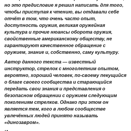
но это предисловие я решил написать для того,
чтобы приступая к чтению, вы отдавали себе
отчёт в том, что очень часто опыт,
доступность оружия, великая оружейная
культура и прочие нюансы оборота оружия,
свойственные американскому обществу, не
гарантируют качественное обращение с
оружием, знание и, собственно, саму культуру.
Автор данного текста — известный
инструктор, стрелок с многолетним опытом,
вероятно, хороший человек, по-своему пекущийся
о благе своего сообщества и старающийся
передать свои знания и представления о
безопасном обращении с оружием следующим
поколениям стрелков. Однако при этом он
является тем, кого в любом сообществе
увлечённых людей принято называть
«динозавром».