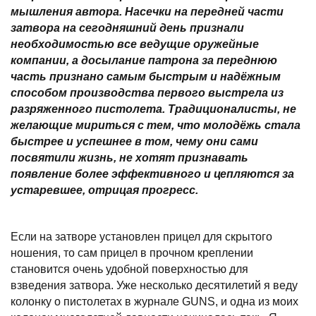
мышления автора. Насечки на передней части
затвора на сегодняшний день признали
необходимостью все ведущие оружейные
компании, а досылание патрона за переднюю
часть признано самым быстрым и надёжным
способом производства первого выстрела из
разряженного пистолета. Традиционалисты, не
желающие мириться с тем, что молодёжь стала
быстрее и успешнее в том, чему они сами
посвятили жизнь, не хотят признавать
появление более эффективного и цепляются за
устаревшее, отрицая прогресс.
Если на затворе установлен прицел для скрытого
ношения, то сам прицел в прочном креплении
становится очень удобной поверхностью для
взведения затвора. Уже несколько десятилетий я веду
колонку о пистолетах в журнале GUNS, и одна из моих