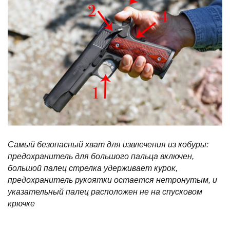
Самый безопасный хват для извлечения из кобуры:
предохранитель для большого пальца включен,
большой палец стрелка удерживает курок,
предохранитель рукоятки остается нетронутым, и
указательный палец расположен не на спусковом
крючке