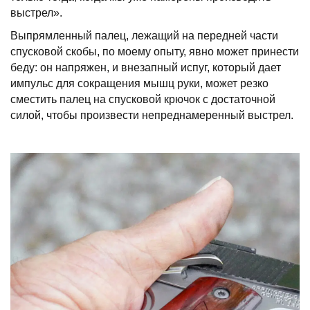
выстрел».
Выпрямленный палец, лежащий на передней части
спусковой скобы, по моему опыту, явно может принести
беду: он напряжен, и внезапный испуг, который дает
импульс для сокращения мышц руки, может резко
сместить палец на спусковой крючок с достаточной
силой, чтобы произвести непреднамеренный выстрел.