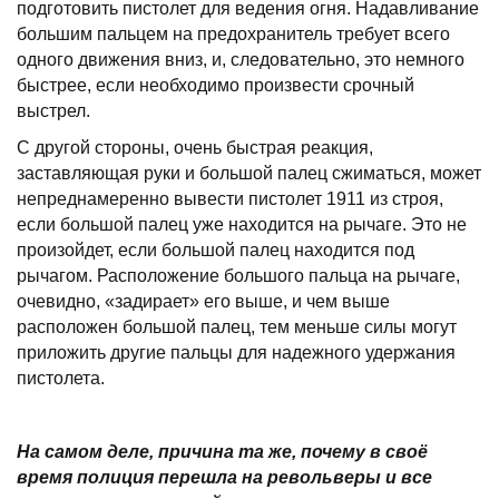
подготовить пистолет для ведения огня. Надавливание
большим пальцем на предохранитель требует всего
одного движения вниз, и, следовательно, это немного
быстрее, если необходимо произвести срочный
выстрел.
С другой стороны, очень быстрая реакция,
заставляющая руки и большой палец сжиматься, может
непреднамеренно вывести пистолет 1911 из строя,
если большой палец уже находится на рычаге. Это не
произойдет, если большой палец находится под
рычагом. Расположение большого пальца на рычаге,
очевидно, «задирает» его выше, и чем выше
расположен большой палец, тем меньше силы могут
приложить другие пальцы для надежного удержания
пистолета.
На самом деле, причина та же, почему в своё
время полиция перешла на револьверы и все