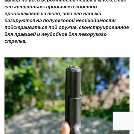
его «странных» привычек и советов
проистекают из того, что его навыки
базируются на полувековой необходимости
подстраиваться под оружие, сконструированное
для правшей и неудобное для леворукого
стрелка.