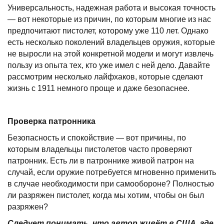
Универсальность, надежная работа и высокая точность
— вот некоторые из причин, по которым многие из нас
предпочитают пистолет, которому уже 110 лет. Однако
есть несколько поколений владельцев оружия, которые
не выросли на этой конкретной модели и могут извлечь
пользу из опыта тех, кто уже имел с ней дело. Давайте
рассмотрим несколько лайфхаков, которые сделают
жизнь с 1911 немного проще и даже безопаснее.
Проверка патронника
Безопасность и спокойствие — вот причины, по
которым владельцы пистолетов часто проверяют
патронник. Есть ли в патроннике живой патрон на
случай, если оружие потребуется мгновенно применить
в случае необходимости при самообороне? Полностью
ли разряжен пистолет, когда мы хотим, чтобы он был
разряжен?
Следует понимать, что автор живёт в США, где