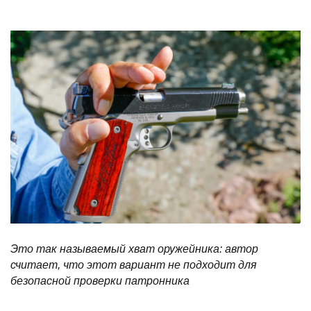
Это так называемый хват оружейника: автор
считает, что этот вариант не подходит для
безопасной проверки патронника