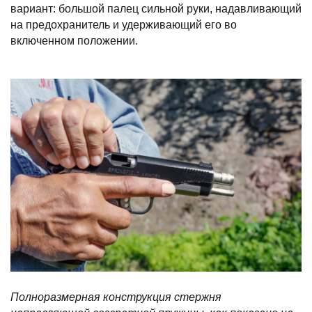
вариант: большой палец сильной руки, надавливающий
на предохранитель и удерживающий его во
включенном положении.
Полноразмерная конструкция стержня