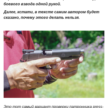
боевого взвода одной рукой.
Далее, кстати, в тексте самим автором будет
сказано, почему этого делать нельзя.
Это тот самый вариант проверки патронника press-