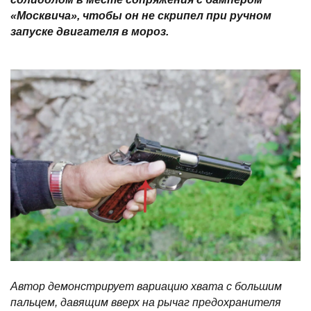
«Москвича», чтобы он не скрипел при ручном
запуске двигателя в мороз.
Автор демонстрирует вариацию хвата с большим
пальцем, давящим вверх на рычаг предохранителя