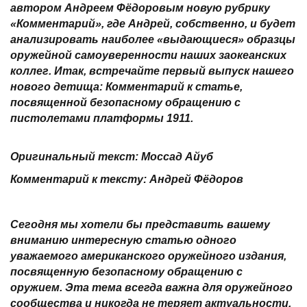
автором Андреем Фёдоровым новую рубрику
«Комментарий», где Андрей, собственно, и будет
анализировать наиболее «выдающиеся» образцы
оружейной самоуверенности наших заокеанских
коллег. Итак, встречайте первый выпуск нашего
нового детища: Комментарий к статье,
посвященной безопасному обращению с
пистолетами платформы 1911.
Оригинальный текст: Моссад Айуб
Комментарий к тексту: Андрей Фёдоров
Сегодня мы хотели бы представить вашему
вниманию интересную статью одного
уважаемого американского оружейного издания,
посвященную безопасному обращению с
оружием. Эта тема всегда важна для оружейного
сообщества и никогда не теряет актуальности,