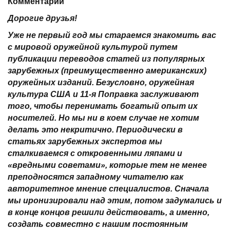
Комментарий
Дорогие друзья!
Уже не первый год мы стараемся знакомить вас
с мировой оружейной культурой путем
публикации переводов статей из популярных
зарубежных (преимущественно американских)
оружейных изданий. Безусловно, оружейная
культура США и 11-я Поправка заслуживают
того, чтобы перенимать богатый опыт их
носителей. Но мы ни в коем случае не хотим
делать это некритично. Периодически в
статьях зарубежных экспертов мы
сталкиваемся с откровенными ляпами и
«вредными советами», которые тем не менее
преподносятся западному читателю как
авторитетное мнение специалистов. Сначала
мы иронизировали над этим, потом задумались и
в конце концов решили действовать, а именно,
создать совместно с нашим постоянным