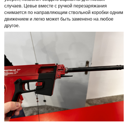
случаев. Цевье вместе с ручкой перезаряжания
снимается по направляющим ствольной коробки одним
движением и легко может быть заменено на любое
другое.