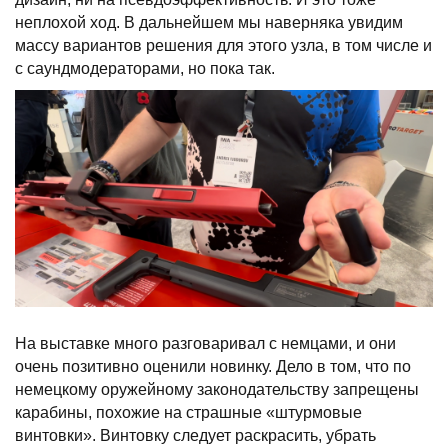
неплохой ход. В дальнейшем мы наверняка увидим
массу вариантов решения для этого узла, в том числе и
с саундмодераторами, но пока так.
На выставке много разговаривал с немцами, и они
очень позитивно оценили новинку. Дело в том, что по
немецкому оружейному законодательству запрещены
карабины, похожие на страшные «штурмовые
винтовки». Винтовку следует раскрасить, убрать