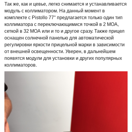
Так же, как и цевье, легко снимается и устанавливается
модуль с коллиматором. На данный момент в
комплекте с Pistollo 77° предлагается только один тип
коллиматора с переключающимися точкой в 2 МОА,
сеткой в 32 МОА или и то и другое сразу. Также прицел
оснащен солнечной панелью для автоматической
регулировки яркости прицельной марки в зависимости
от внешней освещенности. Уверен, в дальнейшем
появятся модули для установки и других популярных
коллиматоров.