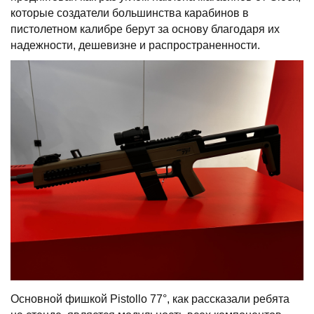
которые создатели большинства карабинов в
пистолетном калибре берут за основу благодаря их
надежности, дешевизне и распространенности.
Основной фишкой Pistollo 77°, как рассказали ребята