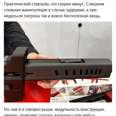
Практической стрельбы это скорее минус. Слишком
сложная манипуляция в случае задержки, а при
недосыле патрона так и вовсе бесполезная вещь.
Но, как я и говорил выше, модульность конструкции,
уверен, позволит создать варианты для любых