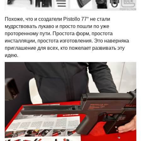
Похоже, что и создатели Pistollo 77° не стали
мудрствовать лукаво и просто пошли по уже
проторенному пути. Простота форм, простота
инсталляции, простота изготовления. Это наверняка
приглашение для всех, кто пожелает развивать эту
идею.