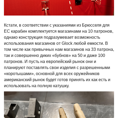
Кстати, в соответствии с указаниями из Брюсселя для
ЕС карабин комплектуется магазинами на 10 патронов,
однако конструкция подразумевает возможность
использования магазинов от Glock любой емкости. В
том числе как привычных нам магазинов на 33 патрона,
так и совершенно диких «бубнов» на 50 и даже 100
патронов. И пусть на европейский рынок они и
планируют поставлять свои изделия с разрешенными
«коротышами», основной для всех оружейников
американский рынок будет готов принять их как есть и
использовать на полную катушку.