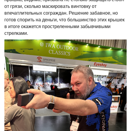
от грязи, сколько маскировать винтовку от
впечатлительных сограждан. Решение забавное, но
готов спорить на деньги, что большинство этих крышек
в итоге окажется простреленными забывчивыми
стрелками.