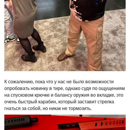
К сожалению, пока что у нас не было возможности
опробовать новинку в тире, однако судя по ощущениям
на спусковом крючке и балансу оружия во вкладке, это
очень быстрый карабин, который заставит стрелка
гнаться за собой, но никак не тормозить.