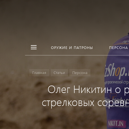
ОРУЖИЕ И ПАТРОНЫ
ПЕРСОНА
Главная
Статьи
Персона
Олег Никитин о 
стрелковых соревн