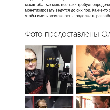
масштаба, как моя, все-таки требует определ
монетизировать ведутся до сих пор. Какие-то
чтобы иметь возможность продолжать разрабо
Фото предоставлены О