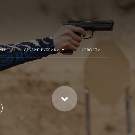
ИИ
ДРУГИЕ РУБРИКИ
НОВОСТИ
)