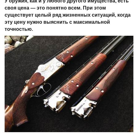
У оружия, как и у любого другого имущества, есть
своя цена — это понятно всем. При этом
существует целый ряд жизненных ситуаций, когда
эту цену нужно выяснить с максимальной
точностью.