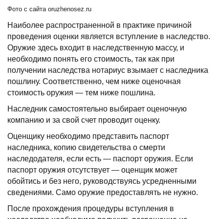
Фото с сайта oruzhenosez.
ru
Наиболее распространенной в практике причиной
проведения оценки является вступление в наследство.
Оружие здесь входит в наследственную массу, и
необходимо понять его стоимость, так как при
получении наследства нотариус взымает с наследника
пошлину. Соответственно, чем ниже оценочная
стоимость оружия — тем ниже пошлина.
Наследник самостоятельно выбирает оценочную
компанию и за свой счет проводит оценку.
Оценщику необходимо представить паспорт
наследника, копию свидетельства о смерти
наследодателя, если есть — паспорт оружия. Если
паспорт оружия отсутствует — оценщик может
обойтись и без него, руководствуясь усредненными
сведениями. Само оружие предоставлять не нужно.
После прохождения процедуры вступления в