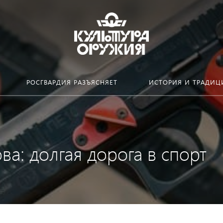
РОСГВАРДИЯ РАЗЪЯСНЯЕТ
ИСТОРИЯ И ТРАДИЦ
а: долгая дорога в спорт