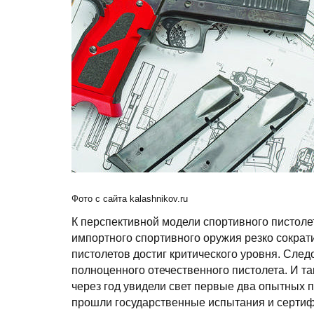
Фото с сайта kalashnikov.
ru
К перспективной модели спортивного пистоле
импортного спортивного оружия резко сократ
пистолетов достиг критического уровня. Сле
полноценного отечественного пистолета. И та
через год увидели свет первые два опытных п
прошли государственные испытания и сертифи