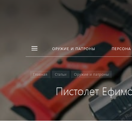
ОРУЖИЕ И ПАТРОНЫ
ПЕРСОНА
Главная
Статьи
Оружие и патроны
Пистолет Ефимов