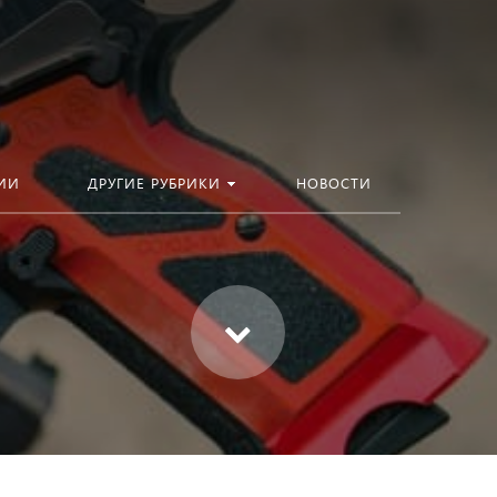
ИИ
ДРУГИЕ РУБРИКИ
НОВОСТИ