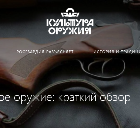
РОСГВАРДИЯ РАЗЪЯСНЯЕТ
ИСТОРИЯ И ТРАДИЦ
е оружие: краткий обзор