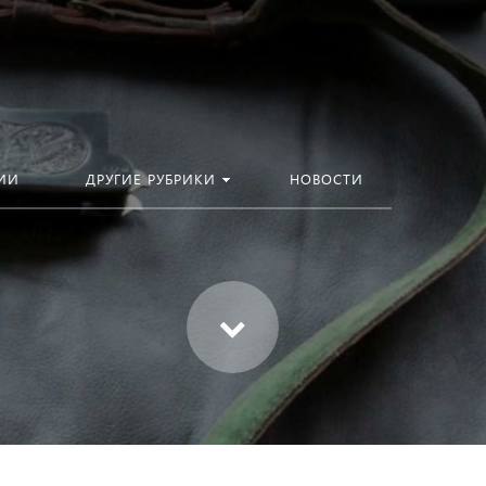
ИИ
ДРУГИЕ РУБРИКИ
НОВОСТИ