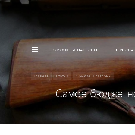
ОРУЖИЕ И ПАТРОНЫ
ПЕРСОНА
Главная
Статьи
Оружие и патроны
Самое бюджетно