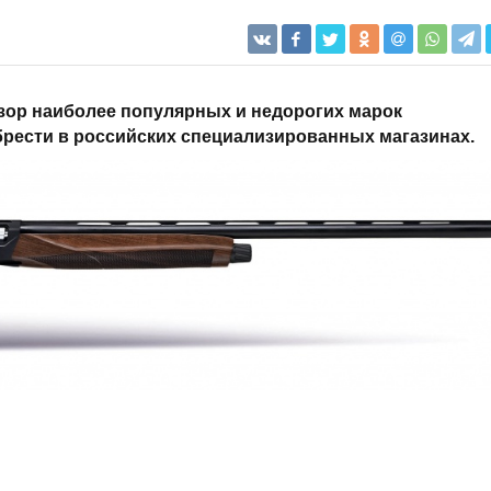
зор наиболее популярных и недорогих марок
брести в российских специализированных магазинах.