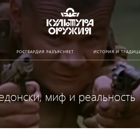
РОСГВАРДИЯ РАЗЪЯСНЯЕТ
ИСТОРИЯ И ТРАДИЦ
едонски, миф и реальность