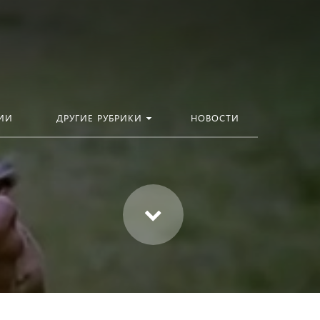
ИИ
ДРУГИЕ РУБРИКИ
НОВОСТИ