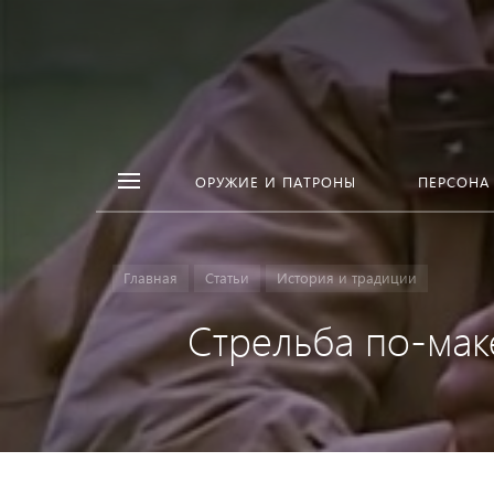
ОРУЖИЕ И ПАТРОНЫ
ПЕРСОНА
Главная
Статьи
История и традиции
Стрельба по-мак