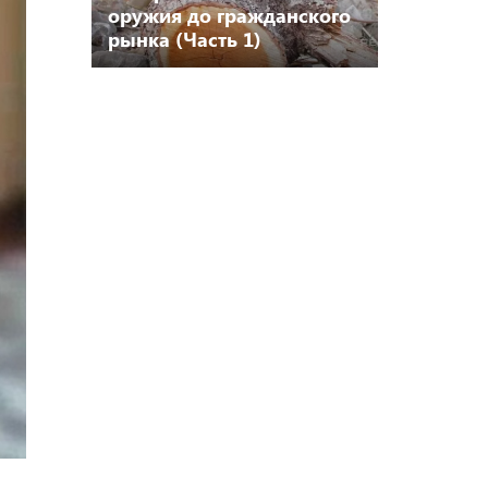
оружия до гражданского
рынка (Часть 1)