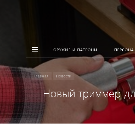
ОРУЖИЕ И ПАТРОНЫ
ПЕРСОНА
Главная
Новости
Новый триммер для