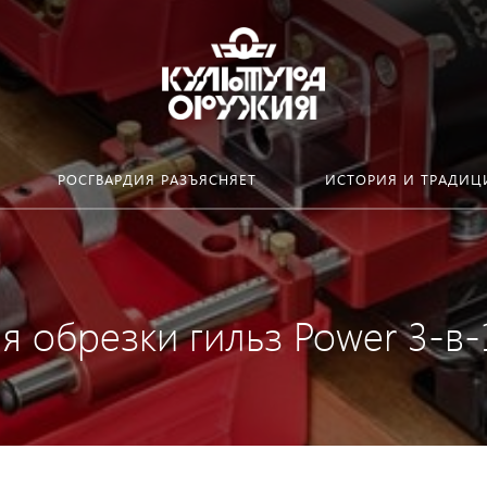
РОСГВАРДИЯ РАЗЪЯСНЯЕТ
ИСТОРИЯ И ТРАДИЦ
 обрезки гильз Power 3-в-