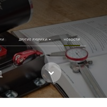
ИИ
ДРУГИЕ РУБРИКИ
НОВОСТИ
1