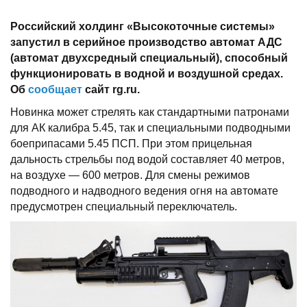
Российский холдинг «Высокоточные системы»
запустил в серийное производство автомат АДС
(автомат двухсредный специальный), способный
функционировать в водной и воздушной средах.
Об
сообщает
сайт rg.ru.
Новинка может стрелять как стандартными патронами
для АК калибра 5.45, так и специальными подводными
боеприпасами 5.45 ПСП. При этом прицельная
дальность стрельбы под водой составляет 40 метров,
на воздухе — 600 метров. Для смены режимов
подводного и надводного ведения огня на автомате
предусмотрен специальный переключатель.