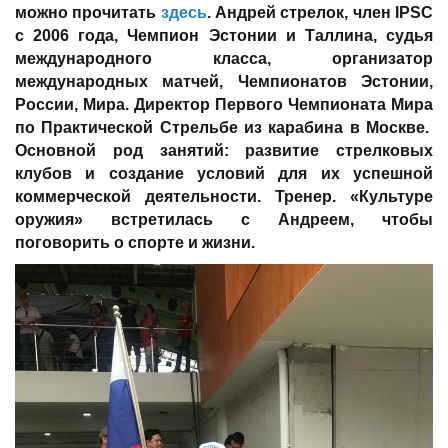
можно прочитать
здесь
. Андрей стрелок, член IPSC
с 2006 года, Чемпион Эстонии и Таллина, судья
международного класса, организатор
международных матчей, Чемпионатов Эстонии,
России, Мира. Директор Первого Чемпионата Мира
по Практической Стрельбе из карабина в Москве.
Основной род занятий: развитие стрелковых
клубов и создание условий для их успешной
коммерческой деятельности. Тренер. «Культуре
оружия» встретилась с Андреем, чтобы
поговорить о спорте и жизни.