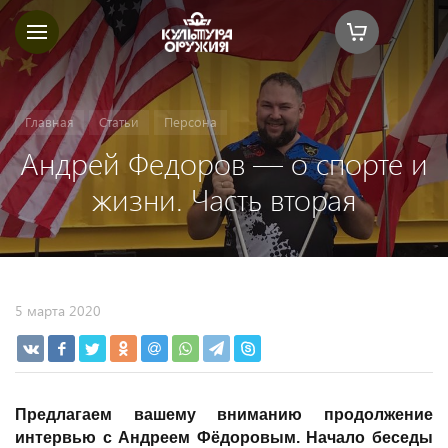
Главная
Статьи
Персона
Андрей Федоров — о спорте и
жизни. Часть вторая
5 марта 2020
Предлагаем вашему вниманию продолжение
интервью с Андреем Фёдоровым. Начало беседы