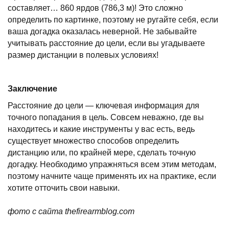
составляет… 860 ярдов (786,3 м)! Это сложно
определить по картинке, поэтому не ругайте себя, если
ваша догадка оказалась неверной. Не забывайте
учитывать расстояние до цели, если вы угадываете
размер дистанции в полевых условиях!
Заключение
Расстояние до цели — ключевая информация для
точного попадания в цель. Совсем неважно, где вы
находитесь и какие инструменты у вас есть, ведь
существует множество способов определить
дистанцию или, по крайней мере, сделать точную
догадку. Необходимо упражняться всем этим методам,
поэтому начните чаще применять их на практике, если
хотите отточить свои навыки.
фото с сайта thefirearmblog.com