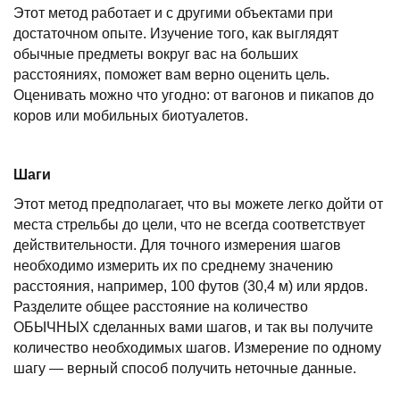
Этот метод работает и с другими объектами при
достаточном опыте. Изучение того, как выглядят
обычные предметы вокруг вас на больших
расстояниях, поможет вам верно оценить цель.
Оценивать можно что угодно: от вагонов и пикапов до
коров или мобильных биотуалетов.
Шаги
Этот метод предполагает, что вы можете легко дойти от
места стрельбы до цели, что не всегда соответствует
действительности. Для точного измерения шагов
необходимо измерить их по среднему значению
расстояния, например, 100 футов (30,4 м) или ярдов.
Разделите общее расстояние на количество
ОБЫЧНЫХ сделанных вами шагов, и так вы получите
количество необходимых шагов. Измерение по одному
шагу — верный способ получить неточные данные.