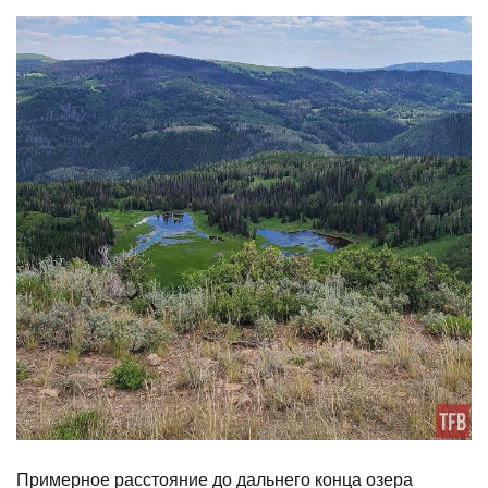
Примерное расстояние до дальнего конца озера