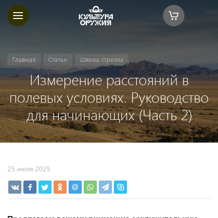
Главная
Статьи
Школа стрелка
Измерение расстояний в
полевых условиях. Руководство
для начинающих (Часть 2)
25 июля 2025