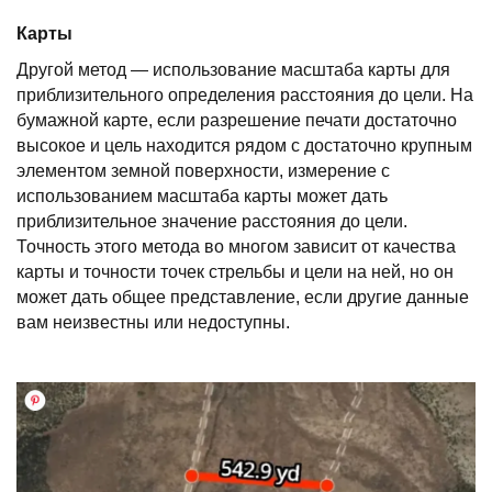
Карты
Другой метод — использование масштаба карты для
приблизительного определения расстояния до цели. На
бумажной карте, если разрешение печати достаточно
высокое и цель находится рядом с достаточно крупным
элементом земной поверхности, измерение с
использованием масштаба карты может дать
приблизительное значение расстояния до цели.
Точность этого метода во многом зависит от качества
карты и точности точек стрельбы и цели на ней, но он
может дать общее представление, если другие данные
вам неизвестны или недоступны.