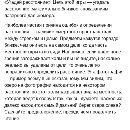
«Угадай расстояние». Цель этой игры — угадать
расстояние, максимально близкое к показаниям
лазерного дальномера.
Наиболее частая причина ошибок в определении
расстояния — наличие «мертвого пространства»
между стрелком и целью. Предметы кажутся гораздо
ближе, чем они есть на самом деле, когда часть
местности скрыта из виду. Например, если ваше поле
зрения загораживает холм и вы не видите, насколько
реально вы удалены от цели, то очень легко
неправильно определить расстояние. Эта фотография
— пример всему вышесказанному. Мы видим, что
озеро на фотографии находится на некотором
расстоянии, но этот холм закрывает вид на местность,
которая ведет к озеру. Итак, как вы думаете, насколько
далеко находится самый дальний берег озера слева?
Сделайте предположение, прежде чем продолжить
чтение.