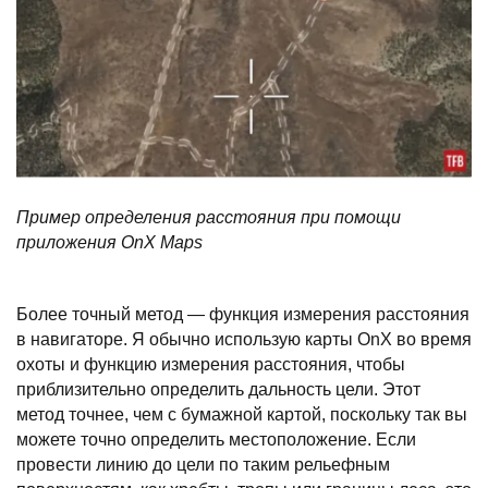
Пример определения расстояния при помощи
приложения
OnX
Maps
Более точный метод — функция измерения расстояния
в навигаторе. Я обычно использую карты OnX во время
охоты и функцию измерения расстояния, чтобы
приблизительно определить дальность цели. Этот
метод точнее, чем с бумажной картой, поскольку так вы
можете точно определить местоположение. Если
провести линию до цели по таким рельефным