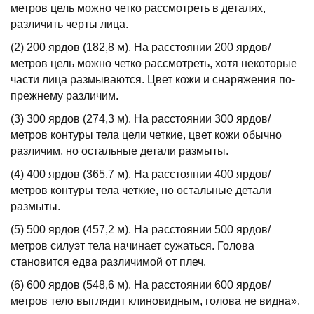
метров цель можно четко рассмотреть в деталях,
различить черты лица.
(2) 200 ярдов (182,8 м). На расстоянии 200 ярдов/
метров цель можно четко рассмотреть, хотя некоторые
части лица размываются. Цвет кожи и снаряжения по-
прежнему различим.
(3) 300 ярдов (274,3 м). На расстоянии 300 ярдов/
метров контуры тела цели четкие, цвет кожи обычно
различим, но остальные детали размыты.
(4) 400 ярдов (365,7 м). На расстоянии 400 ярдов/
метров контуры тела четкие, но остальные детали
размыты.
(5) 500 ярдов (457,2 м). На расстоянии 500 ярдов/
метров силуэт тела начинает сужаться. Голова
становится едва различимой от плеч.
(6) 600 ярдов (548,6 м). На расстоянии 600 ярдов/
метров тело выглядит клиновидным, голова не видна».