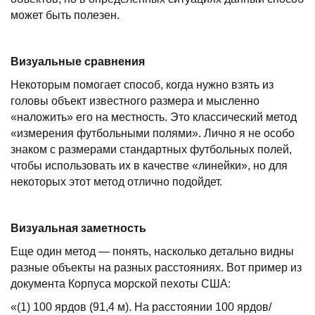
может быть полезен.
Визуальные сравнения
Некоторым помогает способ, когда нужно взять из
головы объект известного размера и мысленно
«наложить» его на местность. Это классический метод
«измерения футбольными полями». Лично я не особо
знаком с размерами стандартных футбольных полей,
чтобы использовать их в качестве «линейки», но для
некоторых этот метод отлично подойдет.
Визуальная заметность
Еще один метод — понять, насколько детально видны
разные объекты на разных расстояниях. Вот пример из
документа Корпуса морской пехоты США:
«(1) 100 ярдов (91,4 м). На расстоянии 100 ярдов/