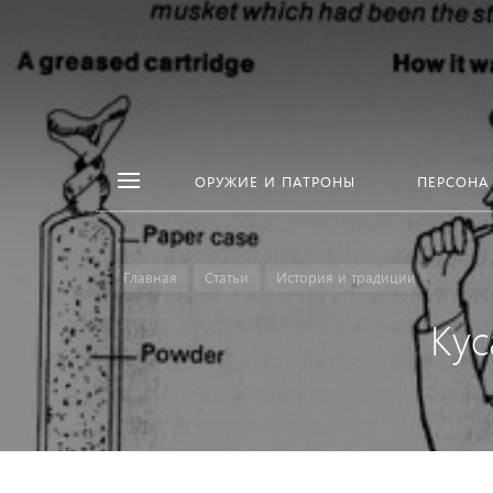
ОРУЖИЕ И ПАТРОНЫ
ПЕРСОНА
Главная
Статьи
История и традиции
Кус