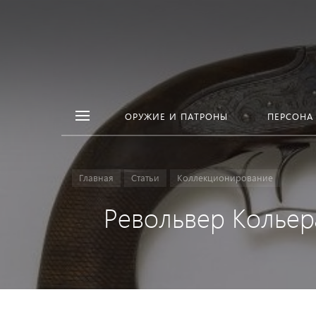
ОРУЖИЕ И ПАТРОНЫ
ПЕРСОНА
Главная
Статьи
Коллекционирование
Револьвер Кольер