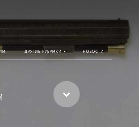
ИИ
ДРУГИЕ РУБРИКИ
НОВОСТИ
м