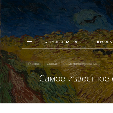
ОРУЖИЕ И ПАТРОНЫ
ПЕРСОНА
Главная
Статьи
Коллекционирование
Самое известное 