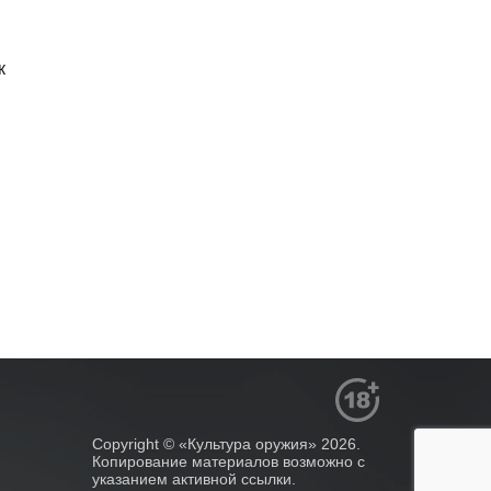
к
Copyright © «Культура оружия» 2026.
Копирование материалов возможно с
указанием активной ссылки.