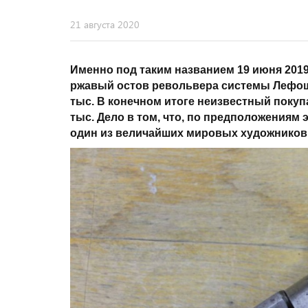
21 августа 2020
Именно под таким названием 19 июня 2019
ржавый остов револьвера системы Лефоше
тыс. В конечном итоге неизвестный покуп
тыс. Дело в том, что, по предположениям
один из величайших мировых художников 