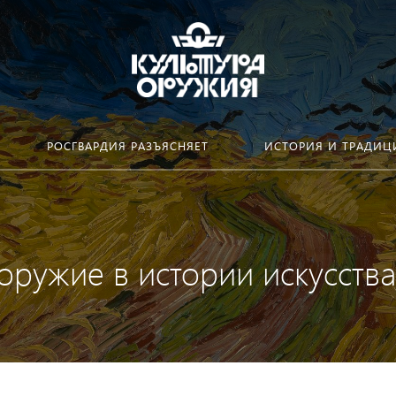
РОСГВАРДИЯ РАЗЪЯСНЯЕТ
ИСТОРИЯ И ТРАДИЦ
оружие в истории искусства