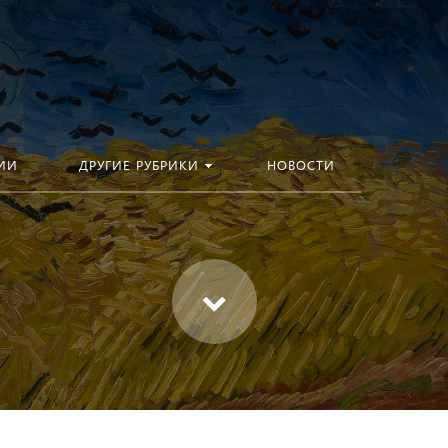
ИИ
ДРУГИЕ РУБРИКИ
НОВОСТИ