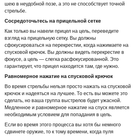
шею в неудобной позе, а это не способствует точной
стрельбе.
Сосредоточьтесь на прицельной сетке
Как только вы навели прицел на цель, переведите
взгляд на прицельную сетку. Вы должны
сфокусироваться на перекрестии, когда нажимаете на
спусковой крючок. Вы должны видеть перекрестие в
фокусе, а цель — слегка расфокусированной. Это
гарантирует, что прицел находится там, где нужно.
Равномерное нажатие на спусковой крючок
Во время стрельбы нельзя просто нажать на спусковой
крючок и надеяться на лучшее. То есть вы можете это
сделать, но ваша группа выстрелов будет ужасной.
Медленное и равномерное нажатие на спуск является
необходимым условием для попадания в цель.
Если во время этого процесса вы хотя бы немного
сдвинете оружие, то к тому времени, когда пуля