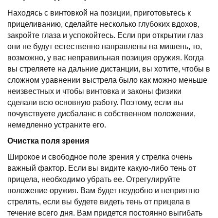
Находясь с винтовкой на позиции, приготовьтесь к
прицеливанию, сделайте несколько глубоких вдохов,
закройте глаза и успокойтесь. Если при открытии глаз
они не будут естественно направлены на мишень, то,
возможно, у вас неправильная позиция оружия. Когда
вы стреляете на дальние дистанции, вы хотите, чтобы в
сложном уравнении выстрела было как можно меньше
неизвестных и чтобы винтовка и законы физики
сделали всю основную работу. Поэтому, если вы
почувствуете дисбаланс в собственном положении,
немедленно устраните его.
Очистка поля зрения
Широкое и свободное поле зрения у стрелка очень
важный фактор. Если вы видите какую-либо тень от
прицела, необходимо убрать ее. Отрегулируйте
положение оружия. Вам будет неудобно и неприятно
стрелять, если вы будете видеть тень от прицела в
течение всего дня. Вам придется постоянно выгибать