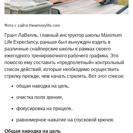
Фото с сайта thearmorylife.com
Грант ЛаВелль, главный инструктор школы Maximum
Life Expectancy, раньше был вынужден ездить в
различные снайперские школы в рамках своего
ежегодного тренировочного рабочего графика. Это
помогло ему составить «предполетный» контрольный
список действий, которые необходимо осуществить
стрелку прежде, чем начать стрелять. Вот этот список:
общая наводка на цель,
очистка поля зрения,
фокусировка на прицеле,
равномерное нажатие на спусковой крючок.
Общая наводка на цель