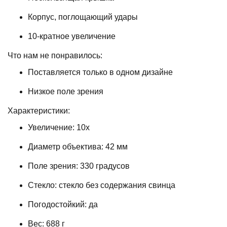
Корпус, поглощающий удары
10-кратное увеличение
Что нам не понравилось:
Поставляется только в одном дизайне
Низкое поле зрения
Характеристики:
Увеличение: 10x
Диаметр объектива: 42 мм
Поле зрения: 330 градусов
Стекло: стекло без содержания свинца
Погодостойкий: да
Вес: 688 г