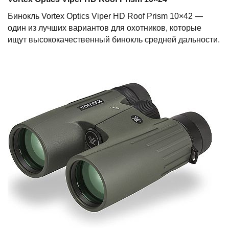
Бинокль Vortex Optics Viper HD Roof Prism 10×42 —
один из лучших вариантов для охотников, которые
ищут высококачественный бинокль средней дальности.