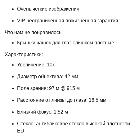
Очень четкие изображения
VIP неограниченная пожизненная гарантия
Что нам не понравилось:
Крышки чашек для глаз слишком плотные
Характеристики:
Увеличение: 10x
Диаметр объектива: 42 мм
Поле зрения: 97 м @ 915 м
Расстояние от линзы до глаза: 16,5 мм
Близкий фокус: 1,52 м
Стекло: антибликовое стекло высокой плотности
ED