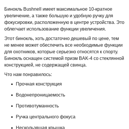
Бинокль Bushnell имеет максимальное 10-кратное
увеличение, а также большую и удобную ручку для
фокусировки, расположенную в центре устройства. Это
облегчает использование функции увеличения.
Этот бинокль, хоть достаточно дешевый по цене, тем
не менее может обеспечить все необходимые функции
для охотников, которые серьезно относятся к спорту.
Бинокль оснащен системой призм BAK-4 со стеклянной
конструкцией, не содержащей свинца.
Что нам понравилось:
Прочная конструкция
Водонепроницаемость
Противотуманность
Ручка центрального фокуса
Нескользящая крышка