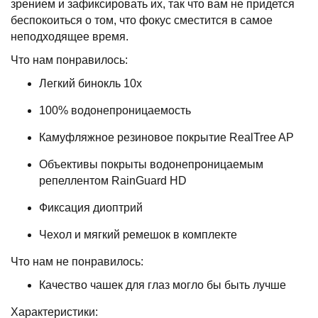
зрением и зафиксировать их, так что вам не придется
беспокоиться о том, что фокус сместится в самое
неподходящее время.
Что нам понравилось:
Легкий бинокль 10х
100% водонепроницаемость
Камуфляжное резиновое покрытие RealTree AP
Объективы покрыты водонепроницаемым
репеллентом RainGuard HD
Фиксация диоптрий
Чехол и мягкий ремешок в комплекте
Что нам не понравилось:
Качество чашек для глаз могло бы быть лучше
Характеристики: