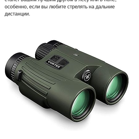
особенно, если вы любите стрелять на дальние
дистанции.