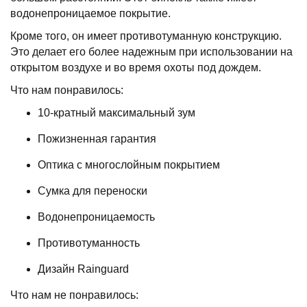
водонепроницаемое покрытие.
Кроме того, он имеет противотуманную конструкцию.
Это делает его более надежным при использовании на
открытом воздухе и во время охоты под дождем.
Что нам понравилось:
10-кратный максимальный зум
Пожизненная гарантия
Оптика с многослойным покрытием
Сумка для переноски
Водонепроницаемость
Противотуманность
Дизайн Rainguard
Что нам не понравилось: