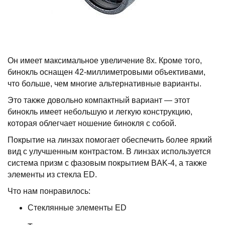
Он имеет максимальное увеличение 8х. Кроме того,
бинокль оснащен 42-миллиметровыми объективами,
что больше, чем многие альтернативные варианты.
Это также довольно компактный вариант — этот
бинокль имеет небольшую и легкую конструкцию,
которая облегчает ношение бинокля с собой.
Покрытие на линзах помогает обеспечить более яркий
вид с улучшенным контрастом. В линзах используется
система призм с фазовым покрытием BAK-4, а также
элементы из стекла ED.
Что нам понравилось:
Стеклянные элементы ED