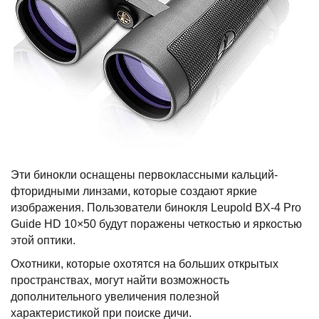
Эти бинокли оснащены первоклассными кальций-
фторидными линзами, которые создают яркие
изображения. Пользователи бинокля Leupold BX-4 Pro
Guide HD 10×50 будут поражены четкостью и яркостью
этой оптики.
Охотники, которые охотятся на больших открытых
пространствах, могут найти возможность
дополнительного увеличения полезной
характеристикой при поиске дичи.