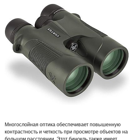
Многослойная оптика обеспечивает повышенную
контрастность и четкость при просмотре объектов на
большом расстоянии. Этот бинокль также имеет