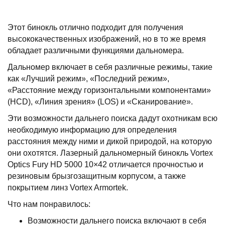
Этот бинокль отлично подходит для получения
высококачественных изображений, но в то же время
обладает различными функциями дальномера.
Дальномер включает в себя различные режимы, такие
как «Лучший режим», «Последний режим»,
«Расстояние между горизонтальными компонентами»
(HCD), «Линия зрения» (LOS) и «Сканирование».
Эти возможности дальнего поиска дадут охотникам всю
необходимую информацию для определения
расстояния между ними и дикой природой, на которую
они охотятся. Лазерный дальномерный бинокль Vortex
Optics Fury HD 5000 10×42 отличается прочностью и
резиновым брызгозащитным корпусом, а также
покрытием линз Vortex Armortek.
Что нам понравилось:
Возможности дальнего поиска включают в себя