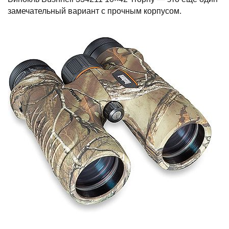
замечательный вариант с прочным корпусом.