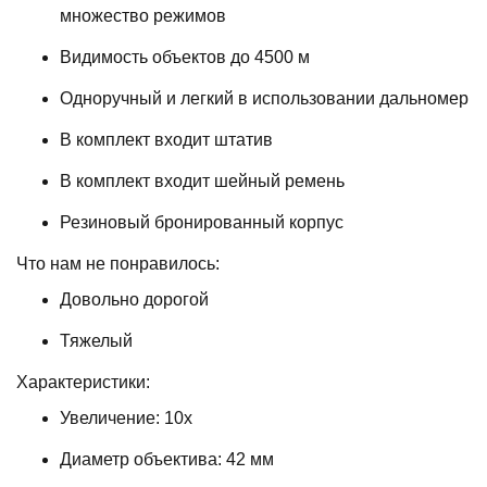
множество режимов
Видимость объектов до 4500 м
Одноручный и легкий в использовании дальномер
В комплект входит штатив
В комплект входит шейный ремень
Резиновый бронированный корпус
Что нам не понравилось:
Довольно дорогой
Тяжелый
Характеристики:
Увеличение: 10x
Диаметр объектива: 42 мм