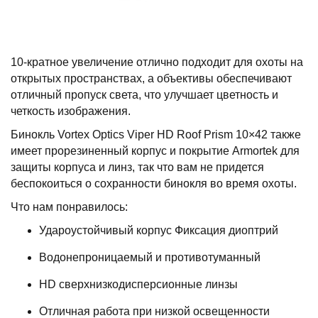
10-кратное увеличение отлично подходит для охоты на
открытых пространствах, а объективы обеспечивают
отличный пропуск света, что улучшает цветность и
четкость изображения.
Бинокль Vortex Optics Viper HD Roof Prism 10×42 также
имеет прорезиненный корпус и покрытие Armortek для
защиты корпуса и линз, так что вам не придется
беспокоиться о сохранности бинокля во время охоты.
Что нам понравилось:
Удароустойчивый корпус Фиксация диоптрий
Водонепроницаемый и противотуманный
HD сверхнизкодисперсионные линзы
Отличная работа при низкой освещенности