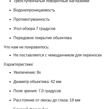
Трехступенчатые поворотные наглазники
Водонепроницаемость
Противотуманность
Угол обзора 7 градусов
Передовое покрытие объектива
Что нам не понравилось:
Не поставляется с чемоданчиком для переноски
Характеристики:
Увеличение: 8x
Диаметр объектива: 42 мм
Поле зрения: 7,0 градусов
Расстояние от линзы до глаза: 19 мм