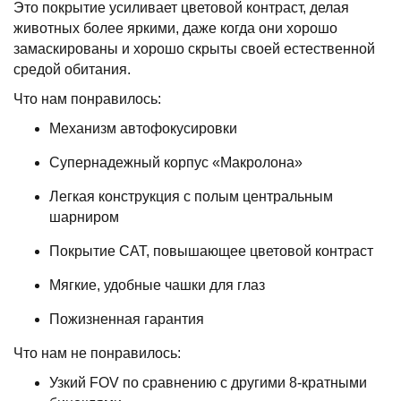
Это покрытие усиливает цветовой контраст, делая
животных более яркими, даже когда они хорошо
замаскированы и хорошо скрыты своей естественной
средой обитания.
Что нам понравилось:
Механизм автофокусировки
Супернадежный корпус «Макролона»
Легкая конструкция с полым центральным
шарниром
Покрытие CAT, повышающее цветовой контраст
Мягкие, удобные чашки для глаз
Пожизненная гарантия
Что нам не понравилось:
Узкий FOV по сравнению с другими 8-кратными