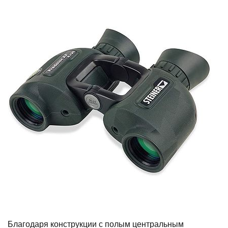
Благодаря конструкции с полым центральным