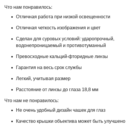
Что нам понравилось:
Отличная работа при низкой освещенности
Отличная четкость изображения и цвет
Сделан для суровых условий: ударопрочный,
водонепроницаемый и противотуманный
Превосходные кальций-фторидные линзы
Гарантия на весь срок службы
Легкий, учитывая размер
Расстояние от линзы до глаза 18,8 мм
Что нам не понравилось:
Не очень удобный дизайн чашек для глаз
Качество крышки объектива может быть улучшено